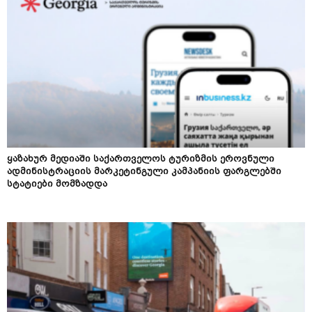
ყაზახურ მედიაში საქართველოს ტურიზმის ეროვნული
ადმინისტრაციის მარკეტინგული კამპანიის ფარგლებში
სტატიები მომზადდა