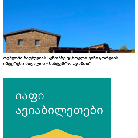
თუშეთში ზაფხულის სეზონზე უცხოელი ვიზიტორების
ინტერესი მაღალია – სასტუმრო „გონთა“