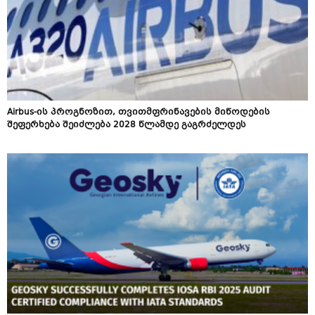
Airbus-ის პროგნოზით, თვითმფრინავების მიწოდების
შეფერხება შეიძლება 2028 წლამდე გაგრძელდეს