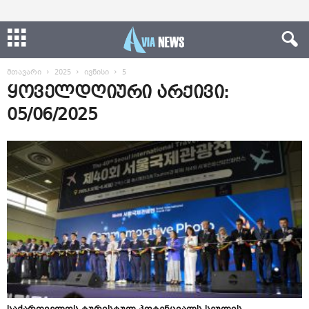
მთავარი
2025
ივნისი
5
ყოველდღიური არქივი:
05/06/2025