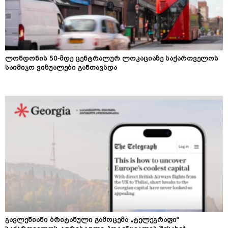
ლონდონის 50-მდე ცენტრალურ ლოკაციაზე საქართველოს
საიმიჯო ვიზუალები განთავსდა
გავლენიანი ბრიტანული გამოცემა „ტელეგრაფი“