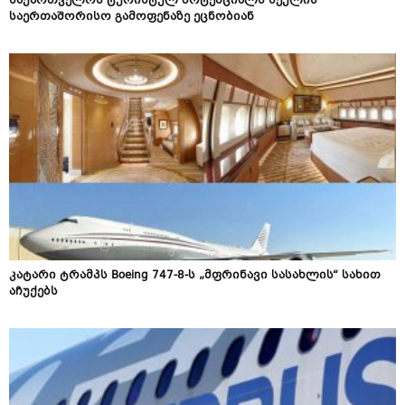
საქართველოს ტურისტულ პოტენციალს სეულის
საერთაშორისო გამოფენაზე ეცნობიან
კატარი ტრამპს Boeing 747-8-ს „მფრინავი სასახლის“ სახით
აჩუქებს