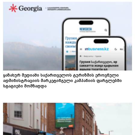
ყაზახურ მედიაში საქართველოს ტურიზმის ეროვნული
ადმინისტრაციის მარკეტინგული კამპანიის ფარგლებში
სტატიები მომზადდა