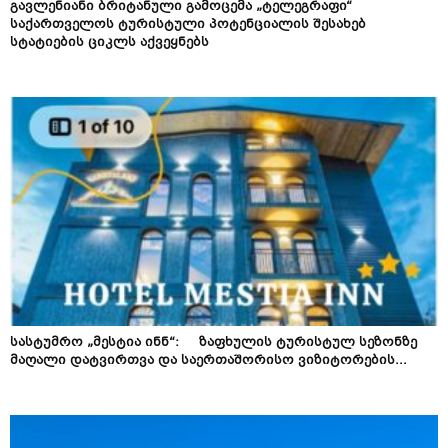
გავლენიანი ბრიტანული გამოცემა „ტელეგრაფი“
საქართველოს ტურისტული პოტენციალის შესახებ
სტატიების ციკლს აქვეყნებს
სასტუმრო „მესტია ინნ“: ზაფხულის ტურისტულ სეზონზე
მაღალი დატვირთვა და საერთაშორისო ვიზიტორების...