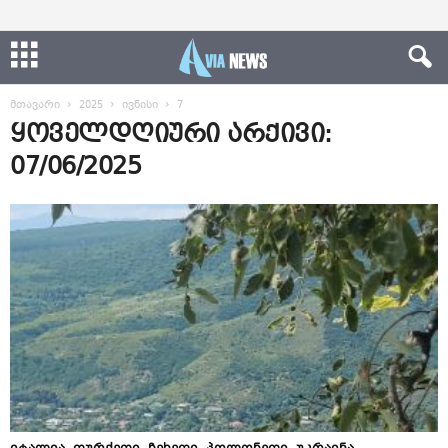
მთავარი
2025
ივნისი
7
ყოველდღიური არქივი:
07/06/2025