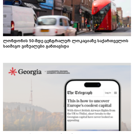
ლონდონის 50-მდე ცენტრალურ ლოკაციაზე საქართველოს
საიმიჯო ვიზუალები განთავსდა