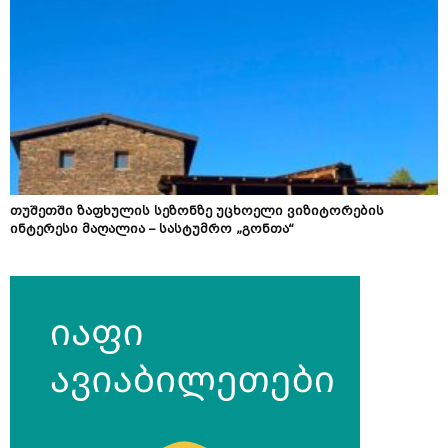
თუშეთში ზაფხულის სეზონზე უცხოელი ვიზიტორების
ინტერესი მაღალია – სასტუმრო „გონთა“