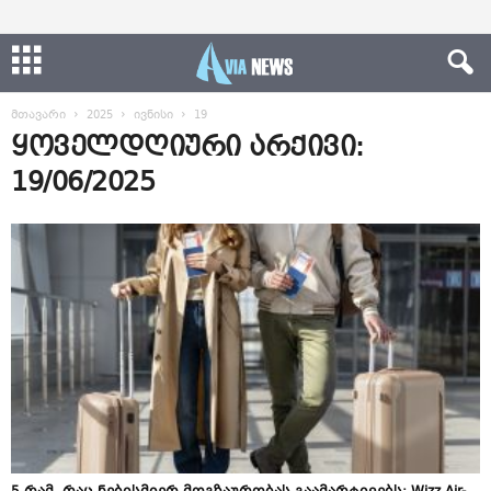
მთავარი
2025
ივნისი
19
ყოველდღიური არქივი:
19/06/2025