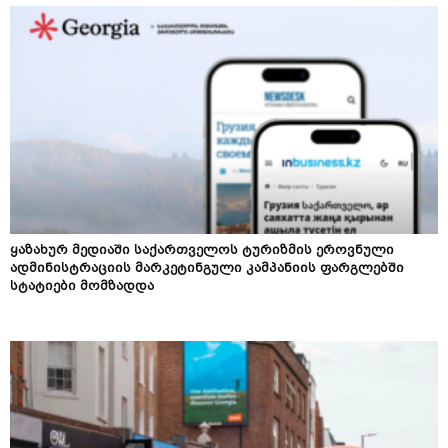
ყაზახურ მედიაში საქართველოს ტურიზმის ეროვნული
ადმინისტრაციის მარკეტინგული კამპანიის ფარგლებში
სტატიები მომზადდა