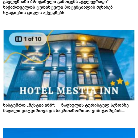
გავლენიანი ბრიტანული გამოცემა „ტელეგრაფი“
საქართველოს ტურისტული პოტენციალის შესახებ
სტატიების ციკლს აქვეყნებს
სასტუმრო „მესტია ინნ“: ზაფხულის ტურისტულ სეზონზე
მაღალი დატვირთვა და საერთაშორისო ვიზიტორების...