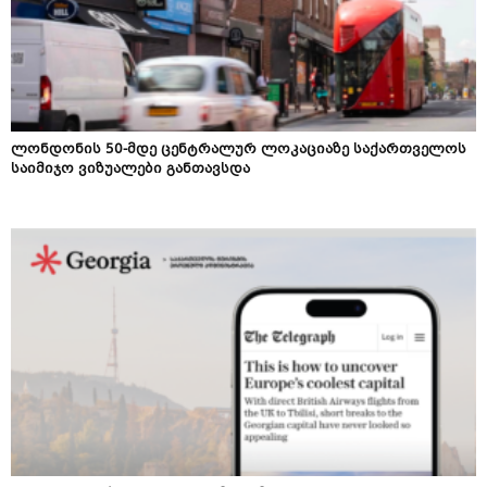
ლონდონის 50-მდე ცენტრალურ ლოკაციაზე საქართველოს
საიმიჯო ვიზუალები განთავსდა