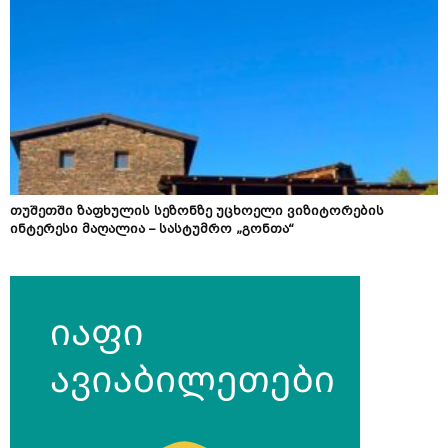
თუშეთში ზაფხულის სეზონზე უცხოელი ვიზიტორების
ინტერესი მაღალია – სასტუმრო „გონთა“