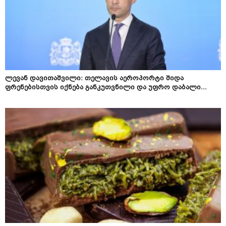
ლევან დავითაშვილი: თელავის აეროპორტი შიდა
ფრენებისთვის იქნება განკუთვნილი და უფრო დაბალი...