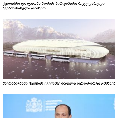
ქუთაისსა და ლიონს შორის პირდაპირი რეგულარული
ავიამიმოსვლა დაიწყო
აზერბაიჯანში ქვეყნის ყველაზე მაღალი აეროპორტი გახსნეს