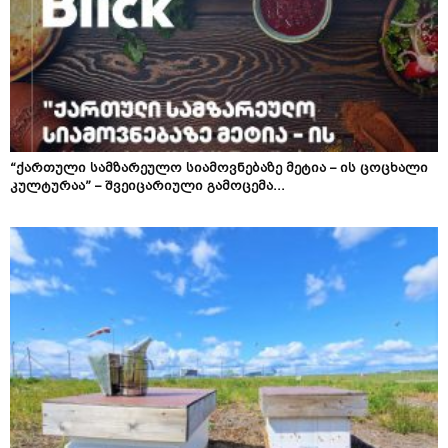
“ქართული სამზარეულო სიამოვნებაზე მეტია – ის ცოცხალი
კულტურაა” – შვეიცარიული გამოცემა...