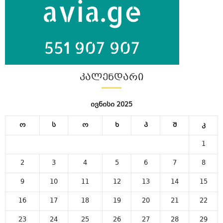
ᲙᲐᲚᲔᲜᲓᲐᲠᲘ
ივნისი 2025
ო
ს
ო
ხ
პ
შ
კ
1
2
3
4
5
6
7
8
9
10
11
12
13
14
15
16
17
18
19
20
21
22
23
24
25
26
27
28
29