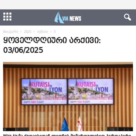
მთავარი
2025
ივნისი
3
ყოველდღიური არქივი:
03/06/2025