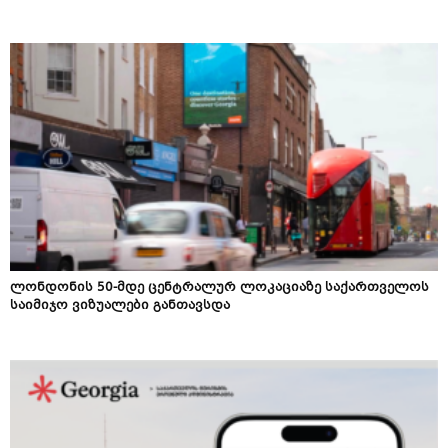
ლონდონის 50-მდე ცენტრალურ ლოკაციაზე საქართველოს
საიმიჯო ვიზუალები განთავსდა