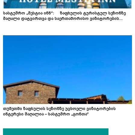
სასტუმრო „მესტია ინნ“: ზაფხულის ტურისტულ სეზონზე
მაღალი დატვირთვა და საერთაშორისო ვიზიტორების...
თუშეთში ზაფხულის სეზონზე უცხოელი ვიზიტორების
ინტერესი მაღალია – სასტუმრო „გონთა“