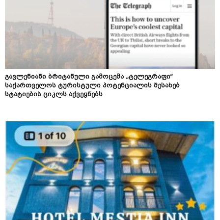
გავლენიანი ბრიტანული გამოცემა „ტელეგრაფი“
საქართველოს ტურისტული პოტენციალის შესახებ
სტატიების ციკლს აქვეყნებს