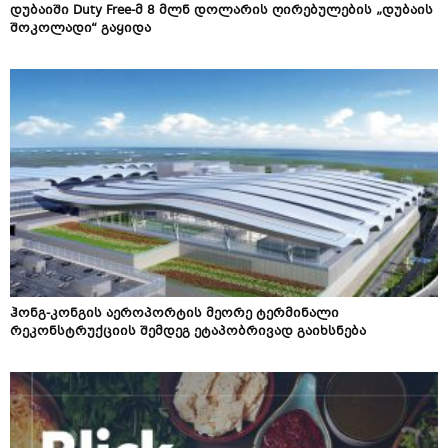
დუბაიში Duty Free-მ 8 მლნ დოლარის ღირებულების „დუბაის
შოკოლადი“ გაყიდა
ჰონგ-კონგის აეროპორტის მეორე ტერმინალი
რეკონსტრუქციის შემდეგ ეტაპობრივად გაიხსნება