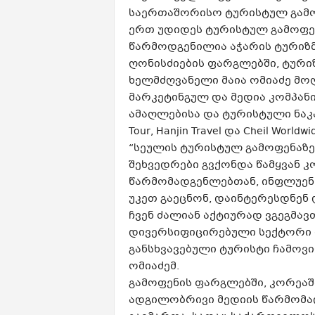
საერთაშორისო ტურისტულ გამოფე
ერთ უდიდეს ტურისტულ გამოფე
წარმოდგენილია აჭარის ტურიზმ
ღონისძიების ფარგლებში, ტური
ხელმძღვანელი მაია ომიაძე მო
მარკეტინგულ და მედია კომპა
ამაღლებისა და ტურისტული ნაკა
Tour, Hanjin Travel და Cheil Worldwi
“სეულის ტურისტულ გამოფენაზე
შეხვედრები გვქონდა წამყვან 
წარმომადგენლებთან, ინფლუენ
უკეთ გაეცნონ, დაინტერესდნენ 
ჩვენ ძალიან აქტიურად ვგეგმავ
დივერსიფიცირებული სექტორი 
განსხვავებული ტურისტი ჩამოვ
ომიაძემ.
გამოფენის ფარგლებში, კორეა
ადგილობრივი მედიის წარმომა