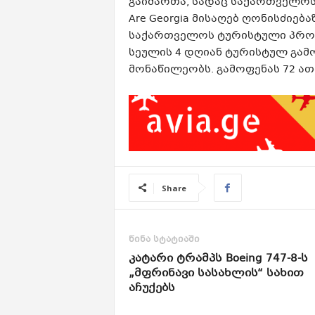
გაიმართა, სადაც საქართველოს 
Are Georgia მისაღებ ღონისძიებ
საქართველოს ტურისტული პროდ
სეულის 4 დღიან ტურისტულ გამოფე
მონაწილეობს. გამოფენას 72 ათა
Share
წინა სტატიაში
კატარი ტრამპს Boeing 747-8-ს
„მფრინავი სასახლის“ სახით
აჩუქებს