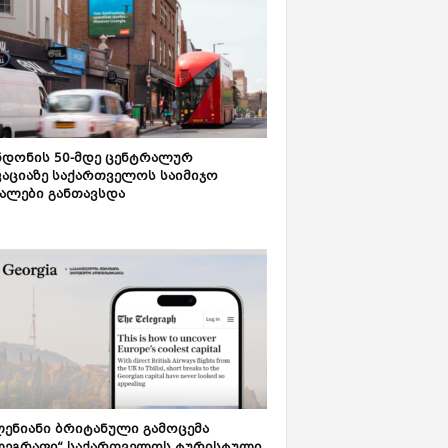
დონის 50-მდე ცენტრალურ
აციაზე საქართველოს საიმიჯო
ალები განთავსდა
ენიანი ბრიტანული გამოცემა