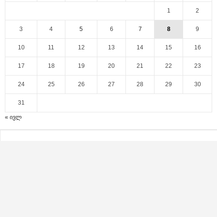
1
2
3
4
5
6
7
8
9
10
11
12
13
14
15
16
17
18
19
20
21
22
23
24
25
26
27
28
29
30
31
« ივლ