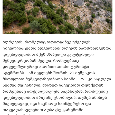
თურქეთს, რომელიც ოდითგანვე უძველეს
ცივილიზაციათა ადგილსამყოფელს წარმოადგენდა,
დღესდღეობით აქვს მრავალი კულტურული
მემკვიდრეობის ძეგლი, რომლებსაც
ყოველწლიურად ასობით ათასი ტურისტი
სტუმრობს. ამ ძეგლებს შორის, 21 იუნესკოს
მსოფლიო მემკვიდრეობათა სიაში, 79 კი საცდელ
სიაშია შეყვანილი. მოდით გავეცნოთ თურქეთის
რამდენიმე არქეოლოგიურ საგანძურს, რომლებიც
დღესდღეობით არც ისე ცნობილია, თუმცა ამისდა
მიუხედავად, იგი საკმაოდ საინტერესო და
თავგადასავლებით აღსავსე გარემოში