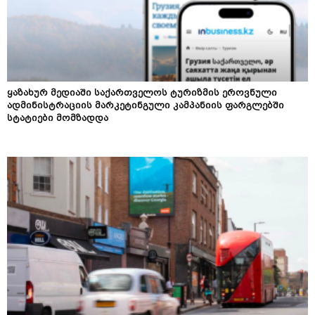
ყაზახურ მედიაში საქართველოს ტურიზმის ეროვნული
ადმინისტრაციის მარკეტინგული კამპანიის ფარგლებში
სტატიები მომზადდა