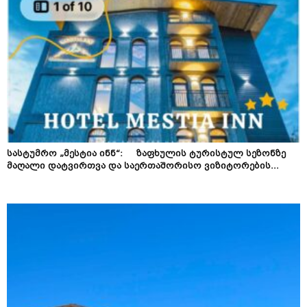
სასტუმრო „მესტია ინნ“: ზაფხულის ტურისტულ სეზონზე
მაღალი დატვირთვა და საერთაშორისო ვიზიტორების...