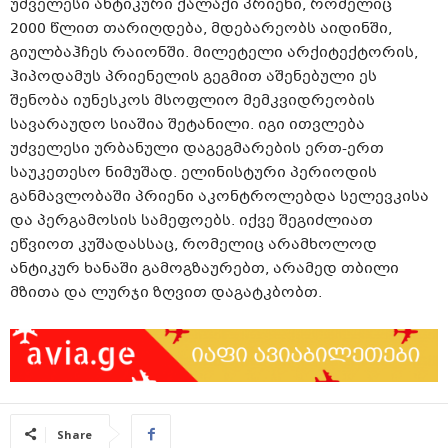
უძველესი ანტიკური ქალაქი პრიენი, რომელიც
2000 წლით თარიღდება, მდებარეობს აიდინში,
გიულბაჰჩეს რაიონში. მილეტელი არქიტექტორის,
ჰიპოდამუს პრიენელის გეგმით აშენებული ეს
შენობა იუნესკოს მსოფლიო მემკვიდრეობის
სავარაუდო სიაშია შეტანილი. იგი ითვლება
უძველესი ურბანული დაგეგმარების ერთ-ერთ
საუკეთესო ნიმუშად. ელინისტური პერიოდის
განმავლობაში პრიენი აკონტროლებდა სელევკისა
და პერგამოსის სამეფოებს. იქვე შეგიძლიათ
ეწვიოთ კუშადასსაც, რომელიც არამხოლოდ
ანტიკურ ხანაში გამოგზაურებთ, არამედ თბილი
მზითა და ლურჯი ზღვით დაგატკბობთ.
Share