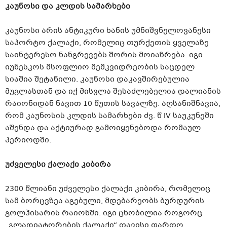
კაუნოსი და კლდის სამარხები
კაუნოსი არის ანტიკური ხანის უმნიშვნელოვანესი
საპორტო ქალაქი, რომელიც თურქეთის ყველაზე
საინტერესო ნანგრევებს შორის მოიაზრება. იგი
იუნესკოს მსოფლიო მემკვიდრეობის საცდელ
სიაშია შეტანილი. კაუნოსი დაკავშირებულია
მუგლასთან და იქ მისვლა შესაძლებელია დალიანის
რაიონიდან ნავით 10 წუთის სავალზე. აღსანიშნავია,
რომ კაუნოსის კლდის სამარხები ძვ. წ IV საუკუნეში
აშენდა და აქტიურად გამოიყენებოდა რომაულ
პერიოდში.
უძველესი ქალაქი კიბირა
2300 წლიანი უძველესი ქალაქი კიბირა, რომელიც
სამ ბორცვზეა აგებული, მდებარეობს ბურდურის
გოლჰისარის რაიონში. იგი ცნობილია როგორც
„გლადიატორების ქალაქი“ თავისი ფართო