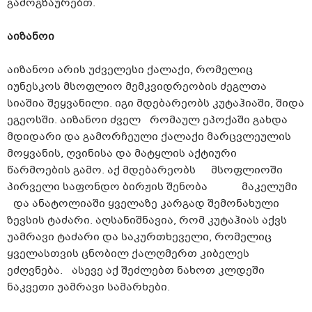
გამოგზაურებთ.
აიზანოი
აიზანოი არის უძველესი ქალაქი, რომელიც
იუნესკოს მსოფლიო მემკვიდრეობის ძეგლთა
სიაშია შეყვანილი. იგი მდებარეობს კუტაჰიაში, შიდა
ეგეოსში. აიზანოი ძველ რომაულ ეპოქაში გახდა
მდიდარი და გამორჩეული ქალაქი მარცვლეულის
მოყვანის, ღვინისა და მატყლის აქტიური
წარმოების გამო. აქ მდებარეობს მსოფლიოში
პირველი საფონდო ბირჟის შენობა მაკელუმი
და ანატოლიაში ყველაზე კარგად შემონახული
ზევსის ტაძარი. აღსანიშნავია, რომ კუტაჰიას აქვს
უამრავი ტაძარი და საკურთხეველი, რომელიც
ყველასთვის ცნობილ ქალღმერთ კიბელეს
ეძღვნება. ასევე აქ შეძლებთ ნახოთ კლდეში
ნაკვეთი უამრავი სამარხები.