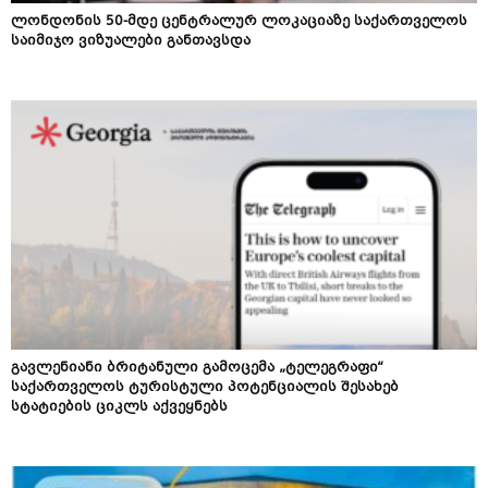
ლონდონის 50-მდე ცენტრალურ ლოკაციაზე საქართველოს
საიმიჯო ვიზუალები განთავსდა
გავლენიანი ბრიტანული გამოცემა „ტელეგრაფი“
საქართველოს ტურისტული პოტენციალის შესახებ
სტატიების ციკლს აქვეყნებს