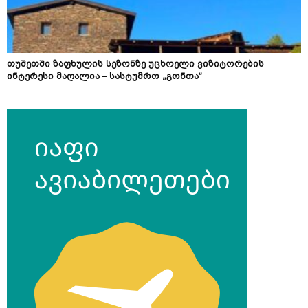
თუშეთში ზაფხულის სეზონზე უცხოელი ვიზიტორების
ინტერესი მაღალია – სასტუმრო „გონთა“