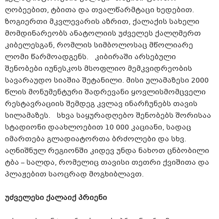
ღობეებით, ტბითა და თვალწარმტაცი ხედებით.
ზოგიერთი მკვლევარის აზრით, ქალაქის სახელი
მომდინარეობს ანატოლიის უძველეს ქალღმერთ
კიბელესგან, რომლის სიმბოლოსაც მწოლიარე
ლომი წარმოადგენს. კიბირაში არსებული
შენობები იუნესკოს მსოფლიო მემკვიდრეობის
სავარაუდო სიაშია შეტანილი. მისი ულამაზესი 2000
წლის მონუმენტური შადრევანი ყოვლისმომცველი
რესტავრაციის შემდეგ კვლავ ინარჩუნებს თავის
სილამაზეს. სხვა საყურადღებო შენობებს შორისაა
სტადიონი დაახლოებით 10 000 კაციანი, სადაც
იმართება გლადიატორთა ბრძოლები და სხვ.
აღნიშნულ რეგიონში კიდევ უნდა ნახოთ ცნბობილი
ტბა – სალდა, რომელიც თავისი თეთრი ქვიშითა და
პლაჟებით საოცრად მოგხიბლავთ.
უძველესი ქალაიქ პრიენი