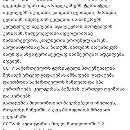
დედაქალაქის ისტორიულ უბნებს, ტურისტულ
ადგილებს, მცხეთას, კახეთში ვენახებს, მარნებს,
ქუთაისს, იმერეთის ეკლესია-მონასტრებს,
კულტურულ ძეგლებს, წყალტუბოს, მარტვილის
კანიონს, სამეგრელოში ადგილობრივ
სამზარეულოს, კოლხეთის ეროვნულ პარკს,
პალიასტომის ტბას, ბათუმს, ბათუმის ბოტანიკურ
ბაღს და სხვა ტურისტულად საინტერესო ადგილებს
იღებენ.
CCTV საქართველოს ტურისტული პოტენციალის
შესახებ ვრცელ გადაცემას ამზადებს, გადაცემა
დაეთმობა საქართველოს საზღვაო და სპა
კურორტებს, კულტურას, ბუნებას, ქართულ ღვინოსა
და კერძებს.
გადაცემას მილიონობით მაყურებელი იხილავს,
როგორც ჩინეთში, ასევე მსოფლიოს მრავალ
ქვეყანაში.
CCTV-ის აუდიტორია მთელ მსოფლიოში 1.2