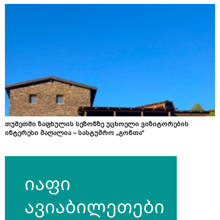
თუშეთში ზაფხულის სეზონზე უცხოელი ვიზიტორების
ინტერესი მაღალია – სასტუმრო „გონთა“