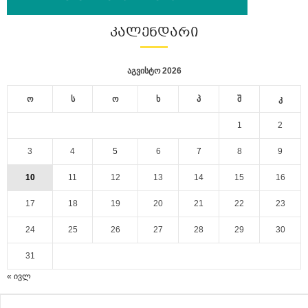
ᲙᲐᲚᲔᲜᲓᲐᲠᲘ
აგვისტო 2026
ო
ს
ო
ხ
პ
შ
კ
1
2
3
4
5
6
7
8
9
10
11
12
13
14
15
16
17
18
19
20
21
22
23
24
25
26
27
28
29
30
31
« ივლ