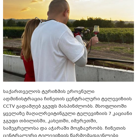
საქართველოს ტურიზმის ეროვნული
ადმინისტრაცია ჩინეთის ცენტრალური ტელევიზიის
CCTV გადამღებ ჯგუფს მასპინძლობს. მსოფლიოში
ყველაზე მაღალრეიტინგული ტელევიზიის 7 კაციანი
ჯგუფი თბილისში, კახეთში, იმერეთში,
სამეგრელოსა და აჭარაში მოგზაურობს. ჩინეთის
ცენტრალური ტელევიზიის წარმომადგენლები