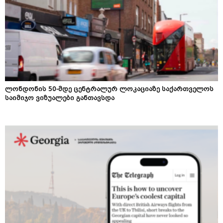
ლონდონის 50-მდე ცენტრალურ ლოკაციაზე საქართველოს
საიმიჯო ვიზუალები განთავსდა