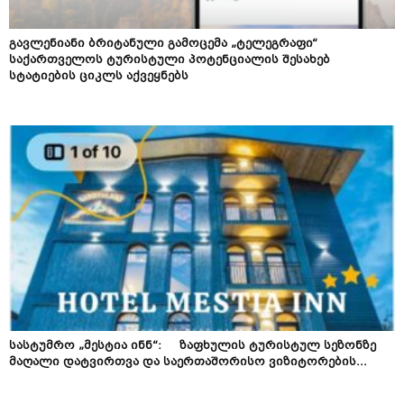
გავლენიანი ბრიტანული გამოცემა „ტელეგრაფი“
საქართველოს ტურისტული პოტენციალის შესახებ
სტატიების ციკლს აქვეყნებს
სასტუმრო „მესტია ინნ“: ზაფხულის ტურისტულ სეზონზე
მაღალი დატვირთვა და საერთაშორისო ვიზიტორების...