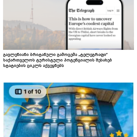
გავლენიანი ბრიტანული გამოცემა „ტელეგრაფი“
საქართველოს ტურისტული პოტენციალის შესახებ
სტატიების ციკლს აქვეყნებს