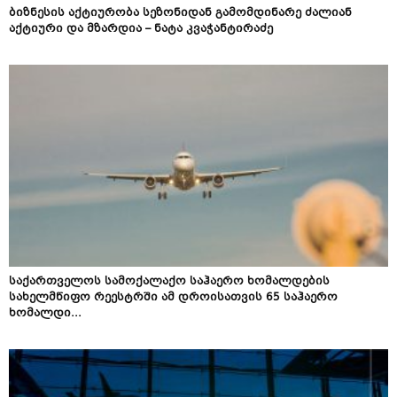
ბიზნესის აქტიურობა სეზონიდან გამომდინარე ძალიან
აქტიური და მზარდია – ნატა კვაჭანტირაძე
საქართველოს სამოქალაქო საჰაერო ხომალდების
სახელმწიფო რეესტრში ამ დროისათვის 65 საჰაერო
ხომალდი...