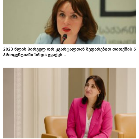
2023 წლის პირველ ორ კვარტალთან შედარებით თითქმის 6
პროცენტიანი ზრდა გვაქვს...