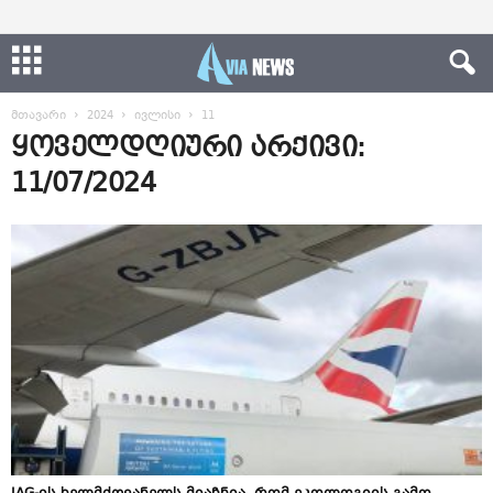
მთავარი
2024
ივლისი
11
ყოველდღიური არქივი:
11/07/2024