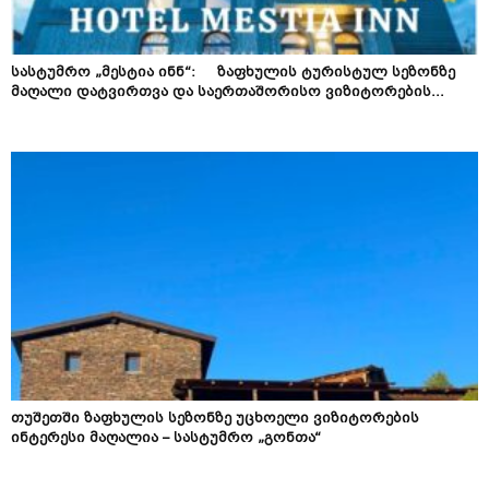
სასტუმრო „მესტია ინნ“: ზაფხულის ტურისტულ სეზონზე
მაღალი დატვირთვა და საერთაშორისო ვიზიტორების...
თუშეთში ზაფხულის სეზონზე უცხოელი ვიზიტორების
ინტერესი მაღალია – სასტუმრო „გონთა“