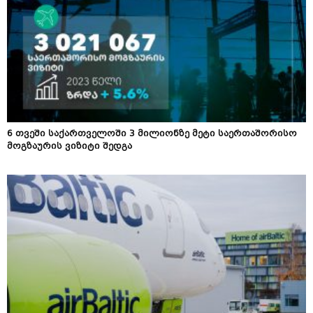
6 თვეში საქართველოში 3 მილიონზე მეტი საერთაშორისო
მოგზაურის ვიზიტი შედგა