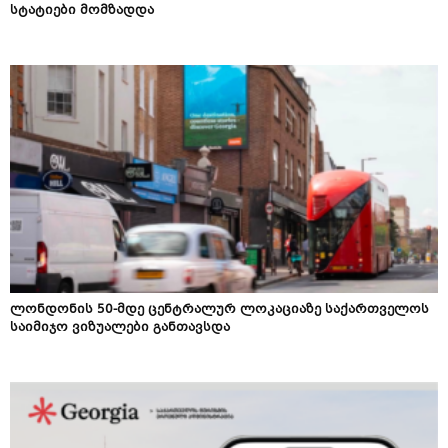
სტატიები მომზადდა
ლონდონის 50-მდე ცენტრალურ ლოკაციაზე საქართველოს
საიმიჯო ვიზუალები განთავსდა