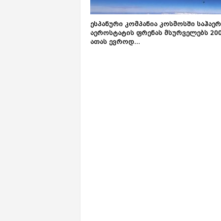
ესპანური კომპანია კოსმოსში საჰაე
აეროსტატის ფრენას მსურველებს 20
ათას ევროდ...