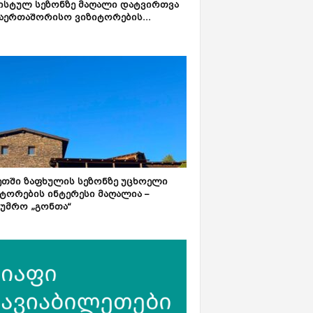
ისტულ სეზონზე მაღალი დატვირთვა
აერთაშორისო ვიზიტორების...
ეთში ზაფხულის სეზონზე უცხოელი
ტორების ინტერესი მაღალია –
ტუმრო „გონთა“