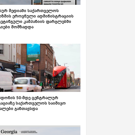
ახურ მედიაში საქართველოს
იზმის ეროვნული ადმინისტრაციის
კეტინგული კამპანიის ფარგლებში
ტიები მომზადდა
დონის 50-მდე ცენტრალურ
აციაზე საქართველოს საიმიჯო
ალები განთავსდა