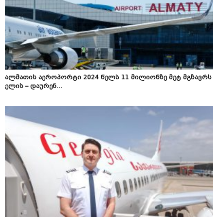
ალმათის აეროპორტი 2024 წელს 11 მილიონზე მეტ მგზავრს
ელის – დაურენ...