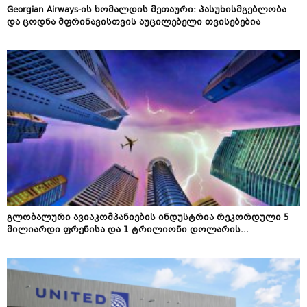
Georgian Airways-ის ხომალდის მეთაური: პასუხისმგებლობა
და ცოდნა მფრინავისთვის აუცილებელი თვისებებია
გლობალური ავიაკომპანიების ინდუსტრია რეკორდული 5
მილიარდი ფრენისა და 1 ტრილიონი დოლარის...