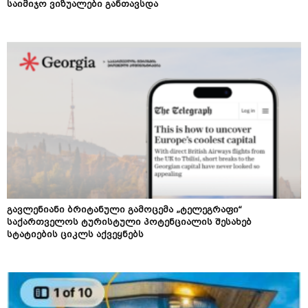
საიმიჯო ვიზუალები განთავსდა
გავლენიანი ბრიტანული გამოცემა „ტელეგრაფი“
საქართველოს ტურისტული პოტენციალის შესახებ
სტატიების ციკლს აქვეყნებს