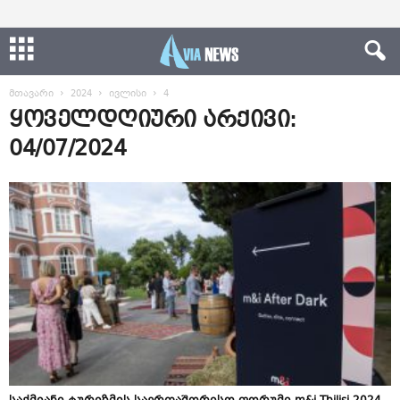
მთავარი
2024
ივლისი
4
ყოველდღიური არქივი:
04/07/2024