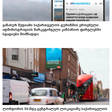
ყაზახურ მედიაში საქართველოს ტურიზმის ეროვნული
ადმინისტრაციის მარკეტინგული კამპანიის ფარგლებში
სტატიები მომზადდა
ლონდონის 50-მდე ცენტრალურ ლოკაციაზე საქართველოს