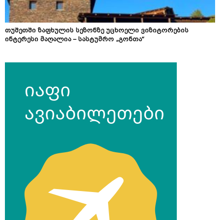
თუშეთში ზაფხულის სეზონზე უცხოელი ვიზიტორების
ინტერესი მაღალია – სასტუმრო „გონთა“