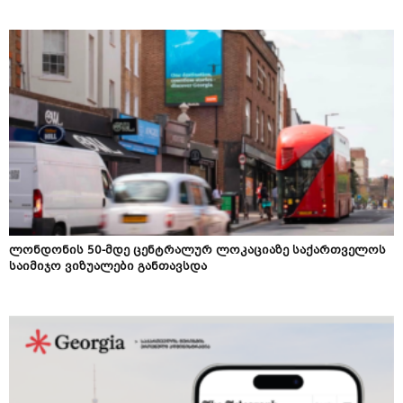
ლონდონის 50-მდე ცენტრალურ ლოკაციაზე საქართველოს
საიმიჯო ვიზუალები განთავსდა