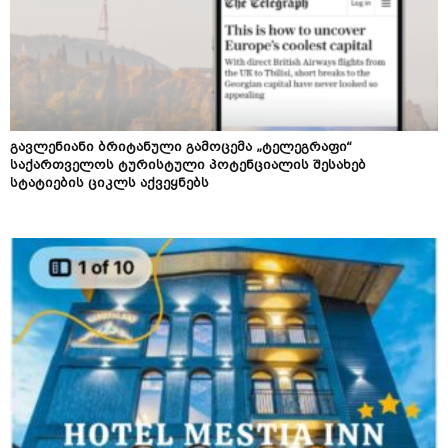
გავლენიანი ბრიტანული გამოცემა „ტელეგრაფი“
საქართველოს ტურისტული პოტენციალის შესახებ
სტატიების ციკლს აქვეყნებს