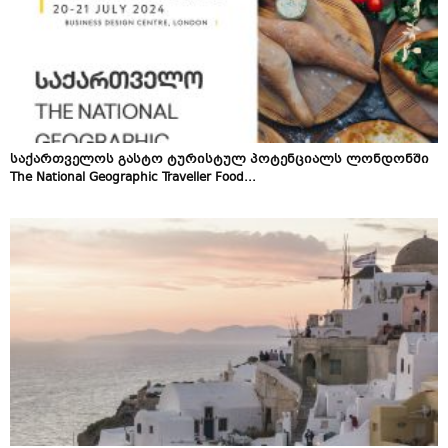
საქართველოს გასტო ტურისტულ პოტენციალს ლონდონში
The National Geographic Traveller Food...