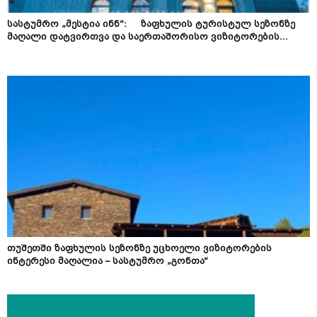
სასტუმრო „მესტია ინნ“: ზაფხულის ტურისტულ სეზონზე
მაღალი დატვირთვა და საერთაშორისო ვიზიტორების...
თუშეთში ზაფხულის სეზონზე უცხოელი ვიზიტორების
ინტერესი მაღალია – სასტუმრო „გონთა“