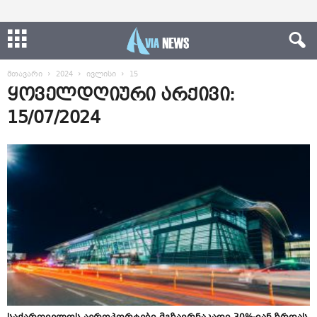
მთავარი
2024
ივლისი
15
ყოველდღიური არქივი:
15/07/2024