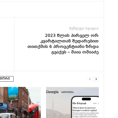
შემდეგი სტატია
2023 წლის პირველ ორ
კვარტალთან შედარებით
თითქმის 6 პროცენტიანი ზრდა
გვაქვს – მაია ომიაძე
ვტორი