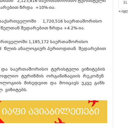
ყანაში 2,123,816 საერთაშორისო ტურისტული
31
დარებით ზრდა +10%-ია.
« ივ
საქართველოში 1,720,516 საერთაშორისო
 წელთან შედარებით ზრდა +4.2%-ია.
ართველოში 1,185,172 საერთაშორისო
23 წლის ანალოგიურ პერიოდთან შედარებით
 და საერთაშორისო ტურისტული ვიზიტების
ოფლიო ტურიზმის ორგანიზაციის რეკომენ
ლოგიის მიხედვით და მოიცავს უკვე განხ
ვიზიტებს.