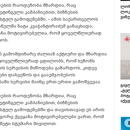
ების რაოდენობა მზარდია, რაც
ლონ
ტინგული კამპანიებით, ბიზნესის
ლოკ
ვიზუ
ტულ გამოფენებში, – ამის საქართველოს
ნელმა ნატა კვაჭანტირაძემ განაცხადა,
ყანა მოტივირებულია, რომ ყოველწლიურად
ღოს.
ნ გამომდინარე ძალიან აქტიური და მზარდია.
 ყოველწლიურად ცდილობს, რომ სეზონს
ს სერვისის მიწოდება გაზარდოს, კიდევ
ბი დახვეწოს და გააუმჯობესოს.
ნაში სერვისი მაინც ერთ-ერთი გამოწვევაა.
გავლ
„ტე
ების რაოდენობა მზარდია, რაც
პოტე
აქვე
ტინგული კამპანიებით, ბიზნესის
ტულ გამოფენებში და თავისთავად ეს არის
ოგორც ქვეყანა მოტივირებულები ვართ, რომ
ეტი სტუმარი მივიღოთ.