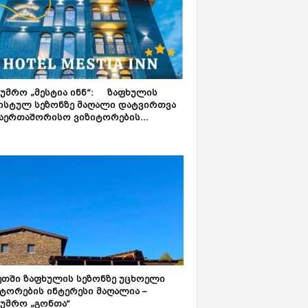
ტუმრო „მესტია ინნ“: ზაფხულის
ისტულ სეზონზე მაღალი დატვირთვა
აერთაშორისო ვიზიტორების...
ეთში ზაფხულის სეზონზე უცხოელი
ტორების ინტერესი მაღალია –
ტუმრო „გონთა“