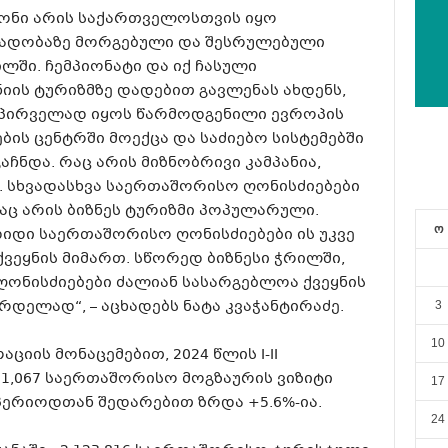
ონი არის საქართველოსთვის იყო
ბადობაზე მორგებული და შესრულებული
ლში. ჩემპიონატი და იქ ჩასული
იის ტურიზმზე დადებით გავლენას ახდენს,
პირველად იყოს წარმოდგენილი ევროპის
ბის ცენტრში მოექცა და საძიებო სისტემებში
ნდა. რაც არის მიზნობრივი კამპანია,
 სხვადასხვა საერთაშორისო ღონისძიებები
აც არის ბიზნეს ტურიზმი პოპულარული.
ო
დიდი საერთაშორისო ღონისძიებები ის უკვე
ქვეყნის მიმართ. სწორედ ბიზნესი ჭრილში,
ონისძიებები ძალიან სასარგებლოა ქვეყნის
დელად“, – აცხადებს ნატა კვაჭანტირაძე.
3
10
იის მონაცემებით, 2024 წლის I-II
1,067 საერთაშორისო მოგზაურის ვიზიტი
17
პერიოდთან შედარებით ზრდა +5.6%-ია.
24