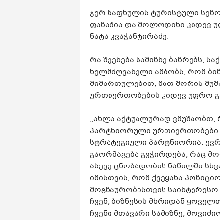
ჯერ ზაფხულის ტურისტული სეზო
ფაზაშია და მოლოდინი კიდევ უ
ნატა კვაჭანტირაძე.
რა შეეხება სამიზნე ბაზრებს, 
ხელმძღვანელი ამბობს, რომ ბიზ
მიმართულებით, მათ შორის მუშ
ურთიერთობების კიდევ უფრო გ
„ახლა აქტუალურად ვმუშაობთ, 
პარტნიორული ურთიერთობები ევ
სტრატეგიული პარტნიორია. ევ
გაორმაგება გვჭირდება, რაც მო
ასევე ცნობადობის ნაწილში სხვა
იმისთვის, რომ ქვეყანა პოზიც
მოგზაურობისთვის საინტერესო 
ჩვენ, ბიზნესის მხრიდან ყოველ
ჩვენი მთავარი სამიზნე, მოვიძ