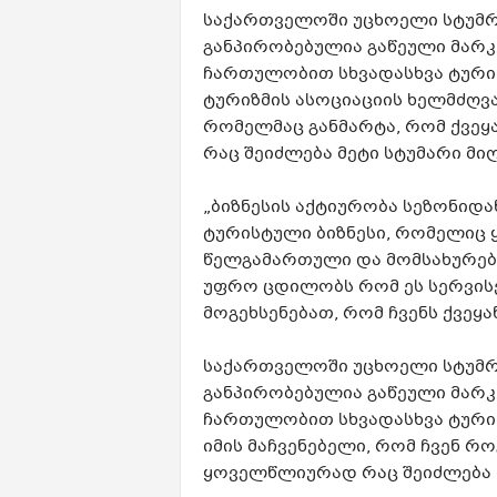
საქართველოში უცხოელი სტუმრ
განპირობებულია გაწეული მარკე
ჩართულობით სხვადასხვა ტურის
ტურიზმის ასოციაციის ხელმძღვა
რომელმაც განმარტა, რომ ქვე
რაც შეიძლება მეტი სტუმარი მი
„ბიზნესის აქტიურობა სეზონიდა
ტურისტული ბიზნესი, რომელიც
წელგამართული და მომსახურები
უფრო ცდილობს რომ ეს სერვისე
მოგეხსენებათ, რომ ჩვენს ქვეყა
საქართველოში უცხოელი სტუმრ
განპირობებულია გაწეული მარკე
ჩართულობით სხვადასხვა ტურის
იმის მაჩვენებელი, რომ ჩვენ რ
ყოველწლიურად რაც შეიძლება მ