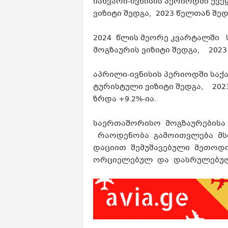
იანვარი-ივნისის პერიოდში ქვე
ვიზიტი შედგა, 2023 წელთან შე
2024 წლის მეორე კვარტალში 
მოგზაურის ვიზიტი შედგა, 2023
აპრილი-ივნისის პერიოდში საქ
ტურისტული ვიზიტი შედგა, 20
ზრდა +9.2%-ია.
საერთაშორისო მოგზაურებისა
რაოდენობა გამოითვლება მს
დაციით შემუშავებული მეთოდო
ორციელებულ და დასრულებულ 