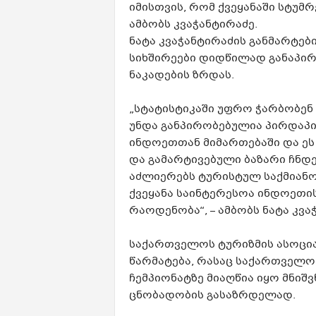
იმისთვის, რომ ქვეყანაში სტუმ
ამბობს კვაჭანტირაძე.
ნატა კვაჭანტირაძის განმარტებ
სიხშირეები დიდწილად განაპირ
ნაკადების ზრდას.
„სტატისტიკაში უფრო ჭარბობენ 
უნდა განპირობებულია პირდაპი
ინდოეთთან მიმართებაში და ეს 
და გამარტივებული ბაზარი ჩნდება
აძლიერებს ტურისტულ საქმიან
ქვეყანა საინტერესოა ინდოეთი
რაოდენობა“, – ამბობს ნატა კვა
საქართველოს ტურიზმის ასოცია
წარმატება, რასაც საქართველო
ჩემპიონატზე მიაღწია იყო მნიშ
ცნობადობის გასაზრდელად.