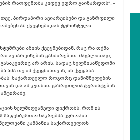
რების რაოდენობა კიდევ უფრო გაიზარდოს“, –
ითვე, პირდაპირი ავიარეისები და გაზრდილი
ობებენ ამ ქვეყნებიდან ტურისტული
სტუმრები აზიის ქვეყნებიდან, რაც რა თქმა
რი ავიარეისების გახშირებით. მაგალითად,
გასაკვირიც არ არის. სადაც ხელმისაწვდომი
 ამა თუ იმ ქვეყნისთვის, ის ქვეყანა
ობას. საქართველო როგორც დანიშნულების
სთვის და ამ კუთხით გაზრდილია ტურისტების
ჭანტირაძე.
ციის ხელმძღვანელი ფიქრობს, რომ ის
ს საფეხბურთო ნაკრებმა ევროპის
ვნელოვანი კამპანია საქართველოს