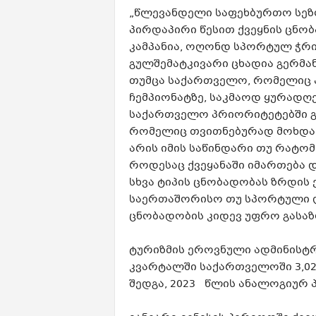
„წლევანდელი საფეხბურთო სეზ
პირდაპირი წესით ქვეყნის ცნო
კამპანია, ოღონდ სპორტულ ჭრი
გულშემატკივარი ცხადია გერმან
თუმცა საქართველო, რომელიც 
ჩემპიონატზე, საკმაოდ ყურადღე
საქართველო პრიორიტეტებში გაჩ
რომელიც თვითნებურად მოხდა.
არის იმის საწინდარი თუ რატომ
როდესაც ქვეყანაში იმართება 
სხვა ტიპის ცნობადობას ზრდის 
საერთაშორისო თუ სპორტული ღ
ცნობადობის კიდევ უფრო გასაზრ
ტურიზმის ეროვნული ადმინისტრაც
კვარტალში საქართველოში 3,02
შედგა, 2023 წლის ანალოგიურ 