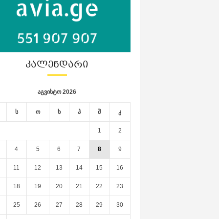
ᲙᲐᲚᲔᲜᲓᲐᲠᲘ
აგვისტო 2026
ს
ო
ხ
პ
შ
კ
1
2
4
5
6
7
8
9
11
12
13
14
15
16
18
19
20
21
22
23
25
26
27
28
29
30