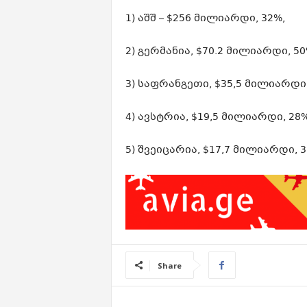
1) აშშ – $256 მილიარდი, 32%,
2) გერმანია, $70.2 მილიარდი, 50
3) საფრანგეთი, $35,5 მილიარდი,
4) ავსტრია, $19,5 მილიარდი, 28%
5) შვეიცარია, $17,7 მილიარდი, 3
Share