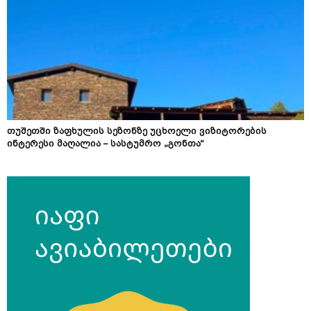
თუშეთში ზაფხულის სეზონზე უცხოელი ვიზიტორების
ინტერესი მაღალია – სასტუმრო „გონთა“