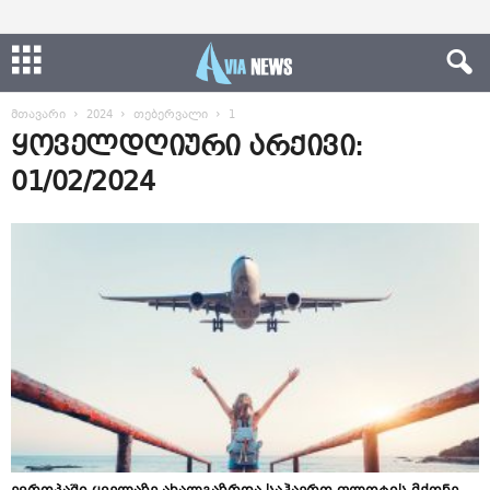
მთავარი
2024
თებერვალი
1
ყოველდღიური არქივი:
01/02/2024