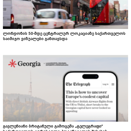
ლონდონის 50-მდე ცენტრალურ ლოკაციაზე საქართველოს
საიმიჯო ვიზუალები განთავსდა
გავლენიანი ბრიტანული გამოცემა „ტელეგრაფი“