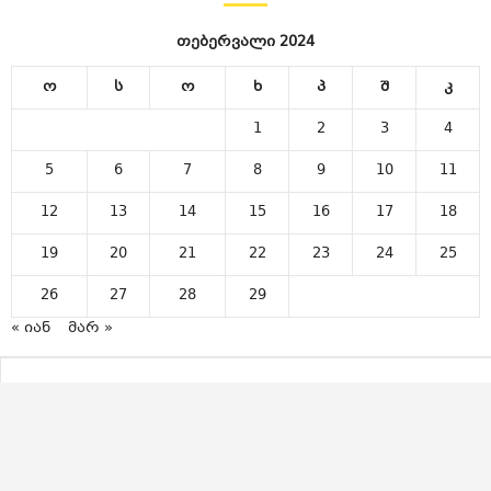
თებერვალი 2024
ო
ს
ო
ხ
პ
შ
კ
1
2
3
4
5
6
7
8
9
10
11
12
13
14
15
16
17
18
19
20
21
22
23
24
25
26
27
28
29
« იან
მარ »