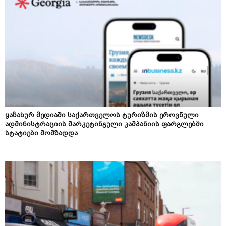
ყაზახურ მედიაში საქართველოს ტურიზმის ეროვნული
ადმინისტრაციის მარკეტინგული კამპანიის ფარგლებში
სტატიები მომზადდა