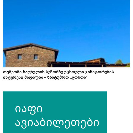
თუშეთში ზაფხულის სეზონზე უცხოელი ვიზიტორების
ინტერესი მაღალია – სასტუმრო „გონთა“