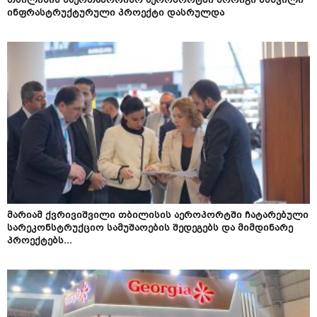
თბილისის საერთაშორისო აეროპორტში მორიგი მსხვილი
ინფრასტრუქტურული პროექტი დასრულდა
მარიამ ქვრივიშვილი თბილისის აეროპორტში ჩატარებული
სარეკონსტრუქციო სამუშაოების შედეგებს და მიმდინარე
პროექტებს...