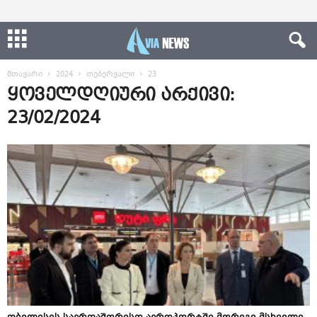
მთავარი
2024
თებერვალი
23
ყოველდღიური არქივი:
23/02/2024