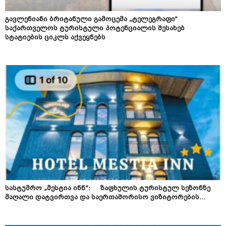
გავლენიანი ბრიტანული გამოცემა „ტელეგრაფი“
საქართველოს ტურისტული პოტენციალის შესახებ
სტატიების ციკლს აქვეყნებს
სასტუმრო „მესტია ინნ“: ზაფხულის ტურისტულ სეზონზე
მაღალი დატვირთვა და საერთაშორისო ვიზიტორების...