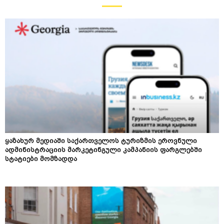
ყაზახურ მედიაში საქართველოს ტურიზმის ეროვნული
ადმინისტრაციის მარკეტინგული კამპანიის ფარგლებში
სტატიები მომზადდა