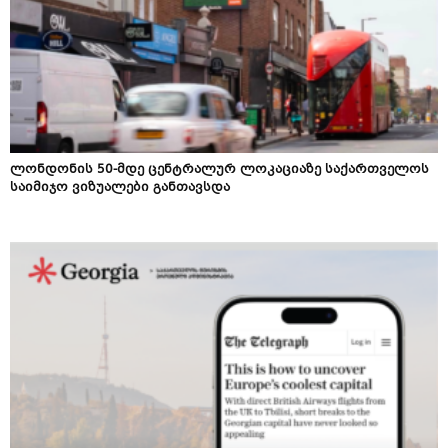
ლონდონის 50-მდე ცენტრალურ ლოკაციაზე საქართველოს
საიმიჯო ვიზუალები განთავსდა