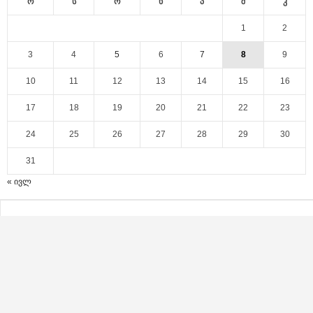
ო
ს
ო
ხ
პ
შ
კ
1
2
3
4
5
6
7
8
9
10
11
12
13
14
15
16
17
18
19
20
21
22
23
24
25
26
27
28
29
30
31
« ივლ