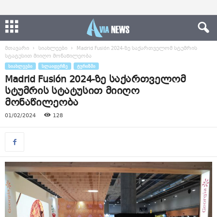
მთავარი
სიახლეები
Madrid Fusión 2024-ზე საქართველომ სტუმრის
სტატუსით მიიღო მონაწილეობა
ᲡᲘᲐᲮᲚᲔᲔᲑᲘ
ᲡᲚᲐᲘᲓᲔᲠᲖᲔ
ᲢᲣᲠᲘᲖᲛᲘ
Madrid Fusión 2024-ზე საქართველომ
სტუმრის სტატუსით მიიღო
მონაწილეობა
01/02/2024
128