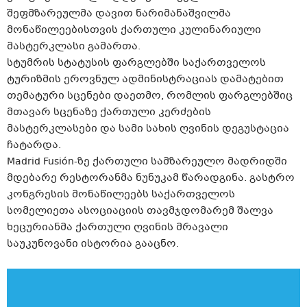
შეფმზარეულმა დავით ნარიმანაშვილმა
მონაწილეებისთვის ქართული კულინარიული
მასტერკლასი გამართა.
სტუმრის სტატუსის ფარგლებში საქართველოს
ტურიზმის ეროვნულ ადმინისტრაციას დამატებით
თემატური სცენები დაეთმო, რომლის ფარგლებშიც
მთავარ სცენაზე ქართული კერძების
მასტერკლასები და სამი სახის ღვინის დეგუსტაცია
ჩატარდა.
Madrid Fusión-ზე ქართული სამზარეულო მადრიდში
მდებარე რესტორანმა ნუნუკამ წარადგინა. გასტრო
კონგრესის მონაწილეებს საქართველოს
სომელიეთა ასოციაციის თავმჯდომარემ შალვა
ხეცურიანმა ქართული ღვინის მრავალი
საუკუნოვანი ისტორია გააცნო.