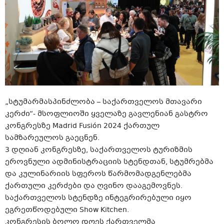
„სტუმარმასპინძლობა – საქართველოს მთავარი
კერძი“- მსოფლიოში ყველაზე გავლენიან გასტრო
კონგრესზე Madrid Fusión 2024 ქართულ
სამზარეულოს გაეცნენ.
3 დღიან კონგრესზე, საქართველოს ტურიზმის
ეროვნული ადმინისტრაციის სტენდთან, სტუმრებმა
და კულინარიის სფეროს წარმომადგენლებმა
ქართული კერძები და ღვინო დააგემოვნეს.
საქართველოს სტენდზე ინტეგრირებული იყო
ეგრეთწოდებული Show Kitchen.
კონგრესის ბოლო დღეს ქართველმა