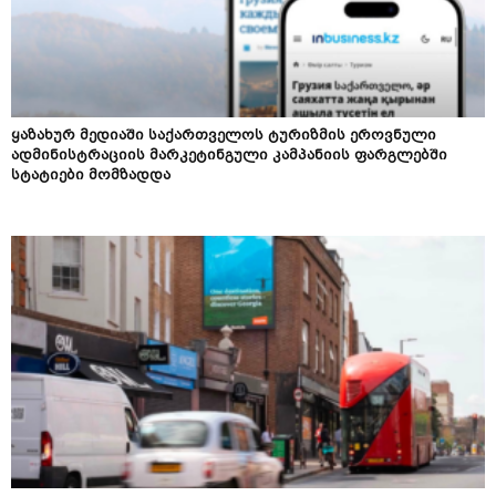
ყაზახურ მედიაში საქართველოს ტურიზმის ეროვნული
ადმინისტრაციის მარკეტინგული კამპანიის ფარგლებში
სტატიები მომზადდა