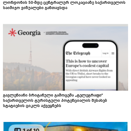
ლონდონის 50-მდე ცენტრალურ ლოკაციაზე საქართველოს
საიმიჯო ვიზუალები განთავსდა
გავლენიანი ბრიტანული გამოცემა „ტელეგრაფი“
საქართველოს ტურისტული პოტენციალის შესახებ
სტატიების ციკლს აქვეყნებს