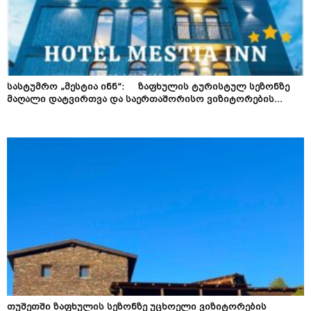
სასტუმრო „მესტია ინნ“: ზაფხულის ტურისტულ სეზონზე
მაღალი დატვირთვა და საერთაშორისო ვიზიტორების...
თუშეთში ზაფხულის სეზონზე უცხოელი ვიზიტორების