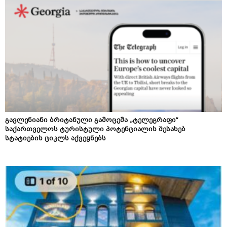
გავლენიანი ბრიტანული გამოცემა „ტელეგრაფი“
საქართველოს ტურისტული პოტენციალის შესახებ
სტატიების ციკლს აქვეყნებს