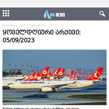
მთავარი
2023
სექტემბერი
5
ყოველდღიური არქივი:
05/09/2023