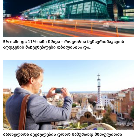
5%-იანი და 11%-იანი ზრდა – როგორია მგზავრთნაკადის
აღდგენის მაჩვენებლები თბილისისა და...
ბარსელონა შვებულების დროს სამუშაოდ მსოფლიოში