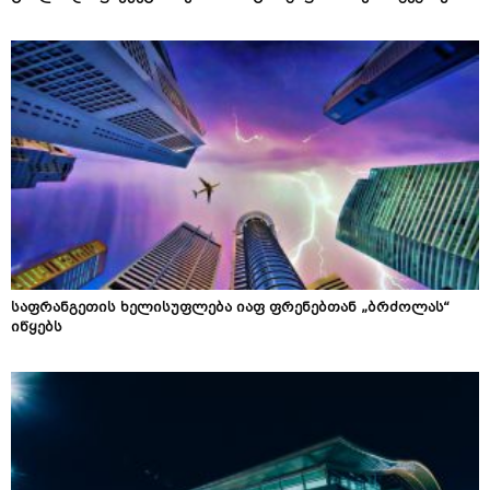
საფრანგეთის ხელისუფლება იაფ ფრენებთან „ბრძოლას“
იწყებს