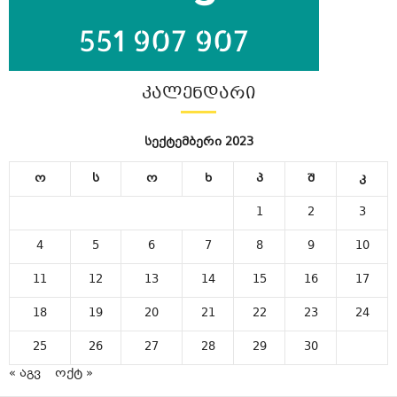
ᲙᲐᲚᲔᲜᲓᲐᲠᲘ
სექტემბერი 2023
ო
ს
ო
ხ
პ
შ
კ
1
2
3
4
5
6
7
8
9
10
11
12
13
14
15
16
17
18
19
20
21
22
23
24
25
26
27
28
29
30
« აგვ
ოქტ »