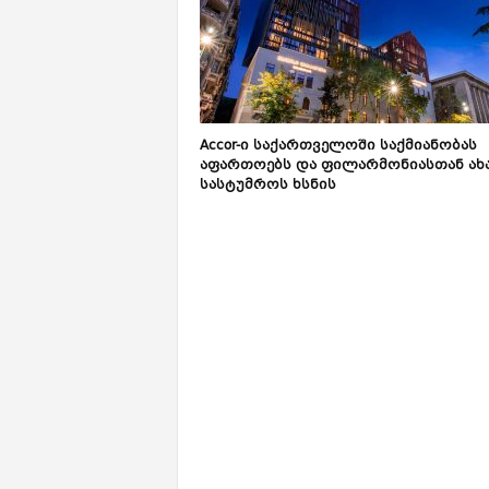
Accor-ი საქართველოში საქმიანობას
აფართოებს და ფილარმონიასთან ახ
სასტუმროს ხსნის