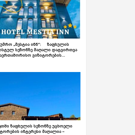
ტუმრო „მესტია ინნ“: ზაფხულის
ისტულ სეზონზე მაღალი დატვირთვა
აერთაშორისო ვიზიტორების...
ეთში ზაფხულის სეზონზე უცხოელი
ტორების ინტერესი მაღალია –