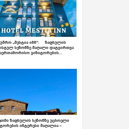
ტუმრო „მესტია ინნ“: ზაფხულის
ისტულ სეზონზე მაღალი დატვირთვა
აერთაშორისო ვიზიტორების...
ეთში ზაფხულის სეზონზე უცხოელი
ტორების ინტერესი მაღალია –