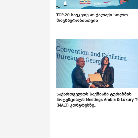
TOP-20 საუკეთესო ქალაქი სოლო
მოგზაურობისთვის
საქართველოს საქმიანი ტურიზმის
პოტენციალს Meetings Arabia & Luxury Tr
(MALT) კონგრესზე...