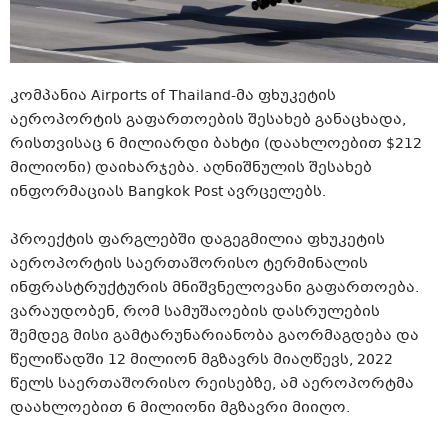
კომპანია Airports of Thailand-მა ფხუკეტის
აეროპორტის გაფართოების შესახებ განაცხადა,
რისთვისაც 6 მილიარდი ბახტი (დაახლოებით $212
მილიონი) დაიხარჯება. აღნიშნულის შესახებ
ინფორმაციას Bangkok Post ავრცელებს.
პროექტის ფარგლებში დაგეგმილია ფხუკეტის
აეროპორტის საერთაშორისო ტერმინალის
ინფრასტრუქტურის მნიშვნელოვანი გაფართოება.
ვარაუდობენ, რომ სამუშაოების დასრულების
შემდეგ მისი გამტარუნარიანობა გაორმაგდება და
წელიწადში 12 მილიონ მგზავრს მიაღწევს, 2022
წელს საერთაშორისო რეისებზე, ამ აეროპორტმა
დაახლოებით 6 მილიონი მგზავრი მიიღო.