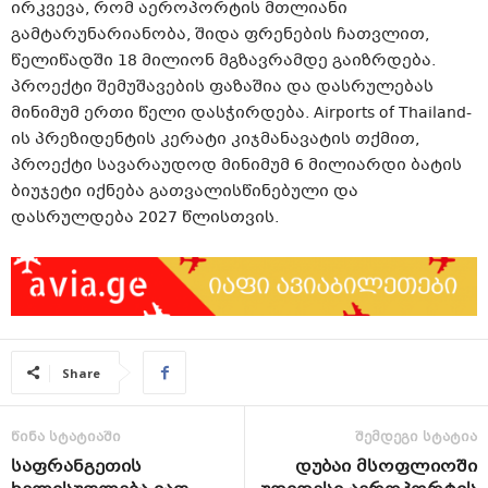
ირკვევა, რომ აეროპორტის მთლიანი
გამტარუნარიანობა, შიდა ფრენების ჩათვლით,
წელიწადში 18 მილიონ მგზავრამდე გაიზრდება.
პროექტი შემუშავების ფაზაშია და დასრულებას
მინიმუმ ერთი წელი დასჭირდება. Airports of Thailand-
ის პრეზიდენტის კერატი კიჯმანავატის თქმით,
პროექტი სავარაუდოდ მინიმუმ 6 მილიარდი ბატის
ბიუჯეტი იქნება გათვალისწინებული და
დასრულდება 2027 წლისთვის.
Share
წინა სტატიაში
შემდეგი სტატია
საფრანგეთის
დუბაი მსოფლიოში