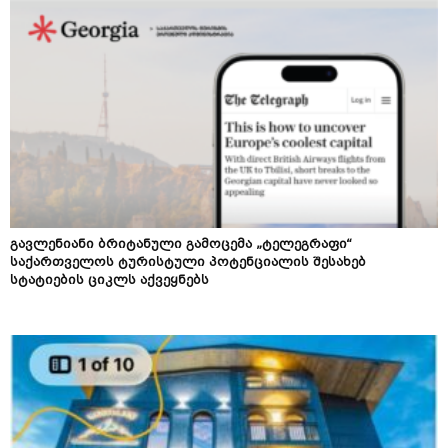
გავლენიანი ბრიტანული გამოცემა „ტელეგრაფი“
საქართველოს ტურისტული პოტენციალის შესახებ
სტატიების ციკლს აქვეყნებს