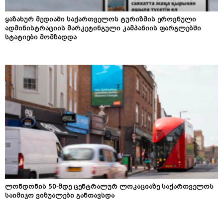
ყაზახურ მედიაში საქართველოს ტურიზმის ეროვნული
ადმინისტრაციის მარკეტინგული კამპანიის ფარგლებში
სტატიები მომზადდა
ლონდონის 50-მდე ცენტრალურ ლოკაციაზე საქართველოს
საიმიჯო ვიზუალები განთავსდა