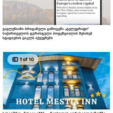
გავლენიანი ბრიტანული გამოცემა „ტელეგრაფი“
საქართველოს ტურისტული პოტენციალის შესახებ
სტატიების ციკლს აქვეყნებს