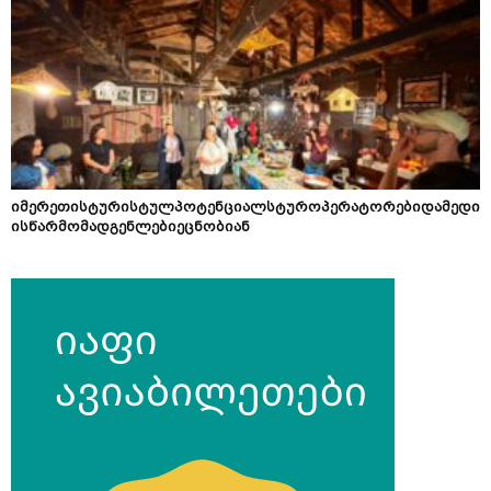
იმერეთისტურისტულპოტენციალსტუროპერატორებიდამედი
ისწარმომადგენლებიეცნობიან