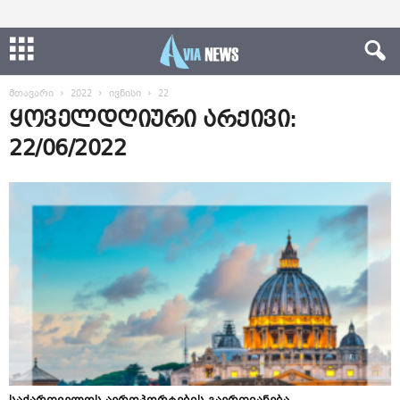
მთავარი
2022
ივნისი
22
ყოველდღიური არქივი:
22/06/2022