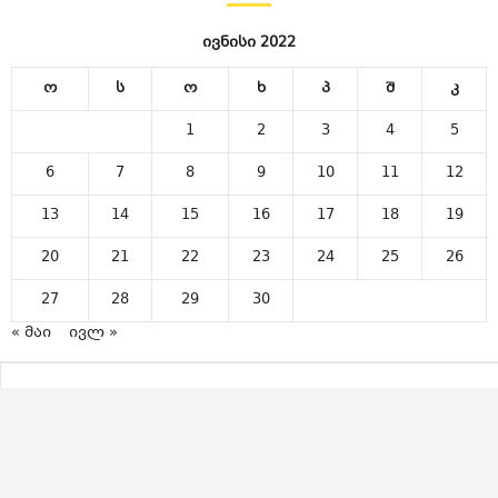
ივნისი 2022
ო
ს
ო
ხ
პ
შ
კ
1
2
3
4
5
6
7
8
9
10
11
12
13
14
15
16
17
18
19
20
21
22
23
24
25
26
27
28
29
30
« მაი
ივლ »