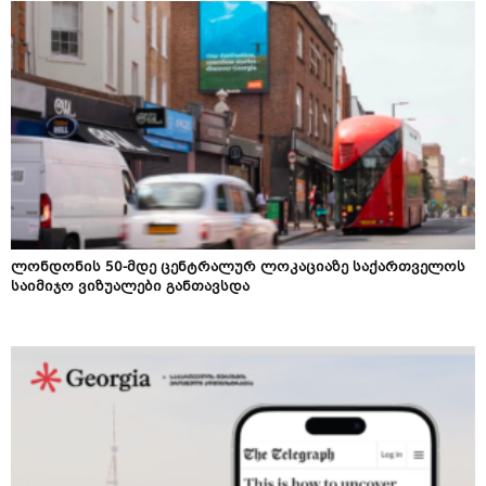
ლონდონის 50-მდე ცენტრალურ ლოკაციაზე საქართველოს
საიმიჯო ვიზუალები განთავსდა