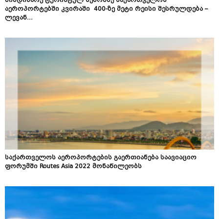
მიმდინარე ტურისტულ სეზონზე საქართველოს
აეროპორტებში კვირაში 400-ზე მეტი რეისი შესრულდება –
ლევან...
საქართველოს აეროპორტების გაერთიანება საავიაციო
ფორუმში Routes Asia 2022 მონაწილეობს