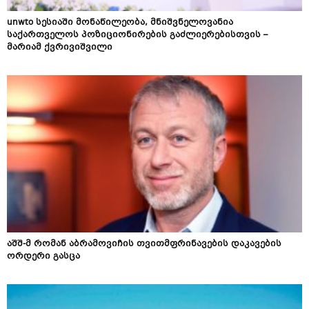
unwto სესიაში მონაწილეობა, მნიშვნელოვანია
საქართველოს პოზიციონირების გაძლიერებისთვის –
მარიამ ქვრივიშვილი
აშშ-მ რომან აბრამოვიჩის თვითმფრინავების დაკავების
ორდერი გასცა