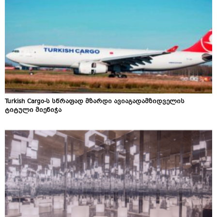
Turkish Cargo-ს სწრაფად მზარდი ავიაგადამზიდველის
ტიტული მიენიჭა