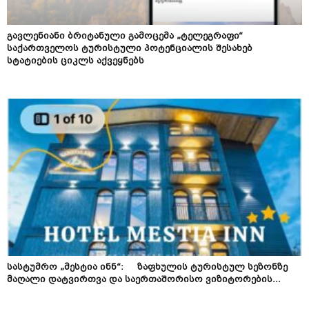
გავლენიანი ბრიტანული გამოცემა „ტელეგრაფი“
საქართველოს ტურისტული პოტენციალის შესახებ
სტატიების ციკლს აქვეყნებს
სასტუმრო „მესტია ინნ“: ზაფხულის ტურისტულ სეზონზე
მაღალი დატვირთვა და საერთაშორისო ვიზიტორების...