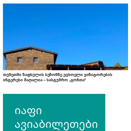
თუშეთში ზაფხულის სეზონზე უცხოელი ვიზიტორების
ინტერესი მაღალია – სასტუმრო „გონთა“