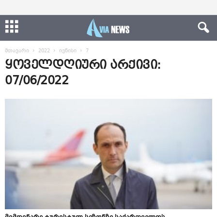
მთავარი
2022
ივნისი
7
ყოველდღიური არქივი:
07/06/2022