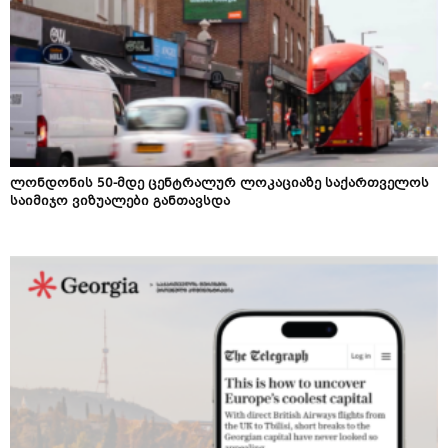
ლონდონის 50-მდე ცენტრალურ ლოკაციაზე საქართველოს
საიმიჯო ვიზუალები განთავსდა