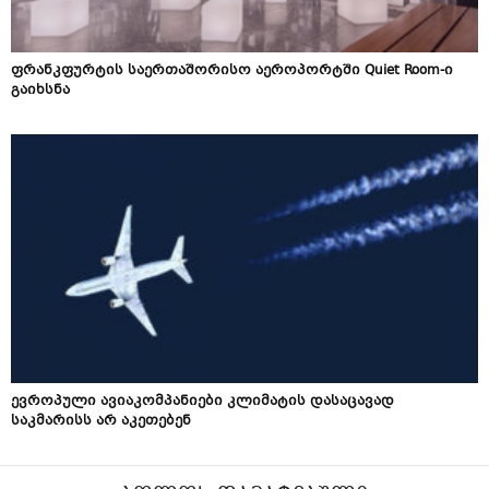
ფრანკფურტის საერთაშორისო აეროპორტში Quiet Room-ი
გაიხსნა
ევროპული ავიაკომპანიები კლიმატის დასაცავად
საკმარისს არ აკეთებენ