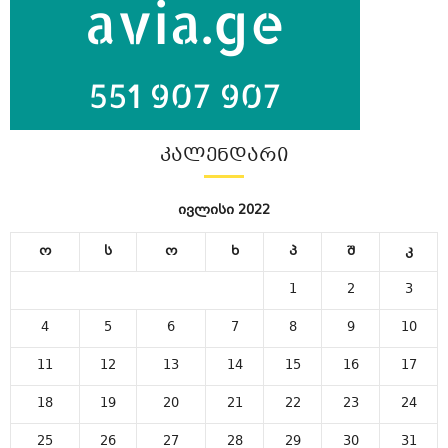
ᲙᲐᲚᲔᲜᲓᲐᲠᲘ
ივლისი 2022
ო
ს
ო
ხ
პ
შ
კ
1
2
3
4
5
6
7
8
9
10
11
12
13
14
15
16
17
18
19
20
21
22
23
24
25
26
27
28
29
30
31