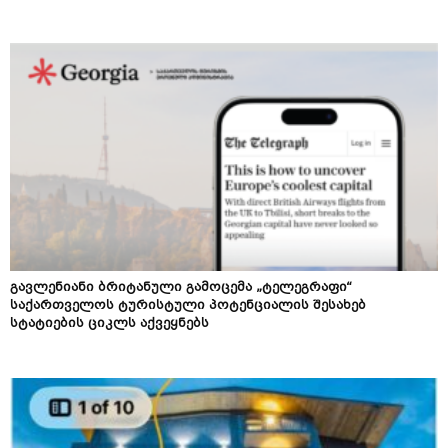
გავლენიანი ბრიტანული გამოცემა „ტელეგრაფი“
საქართველოს ტურისტული პოტენციალის შესახებ
სტატიების ციკლს აქვეყნებს