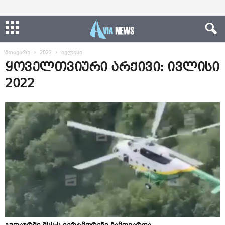
მთავარი
2022
ივლისი
ყოველთვიური არქივი: ივლისი
2022