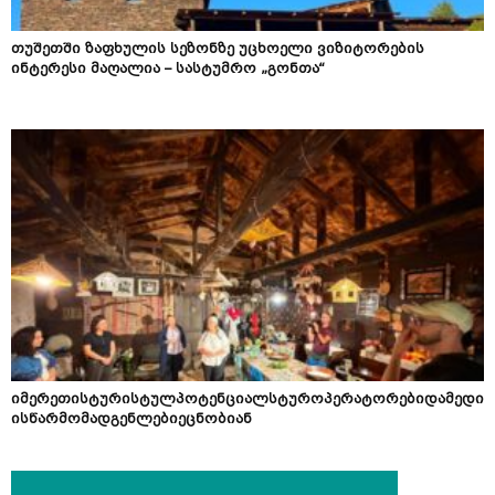
თუშეთში ზაფხულის სეზონზე უცხოელი ვიზიტორების
ინტერესი მაღალია – სასტუმრო „გონთა“
იმერეთისტურისტულპოტენციალსტუროპერატორებიდამედი
ისწარმომადგენლებიეცნობიან