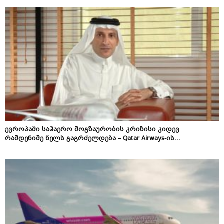
ევროპაში საჰაერო მოგზაურობის კრიზისი კიდევ
რამდენიმე წელს გაგრძელდება – Qatar Airways-ის...