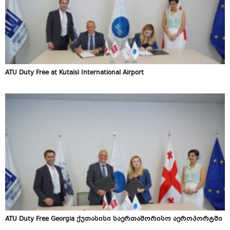
ATU Duty Free at Kutaisi International Airport
ATU Duty Free Georgia ქუთასისი საერთაშორისო აეროპორტში