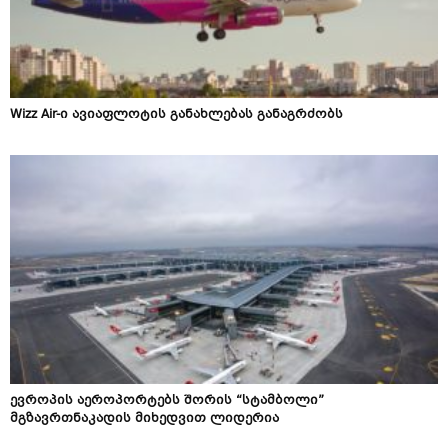
Wizz Air-ი ავიაფლოტის განახლებას განაგრძობს
ევროპის აეროპორტებს შორის “სტამბოლი”
მგზავრთნაკადის მიხედვით ლიდერია