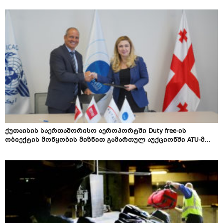
ქუთაისის საერთაშორისო აეროპორტში Duty free-ის
ობიექტის მოწყობის მიზნით გამართულ აუქციონში ATU-მ...