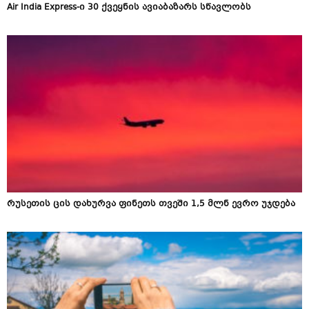
Air India Express-ი 30 ქვეყნის ავიაბაზარს სწავლობს
რუსეთის ცის დახურვა ფინეთს თვეში 1,5 მლნ ევრო უჯდება