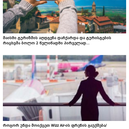
მაისში ტურიზმის აღდგენა დაჩქარდა და ტურისტების
რიცხვმა ბოლო 2 წელიწადში პირველად...
როგორ უნდა მოიქცეთ Wizz Air-ის ფრენის გაუქმება/