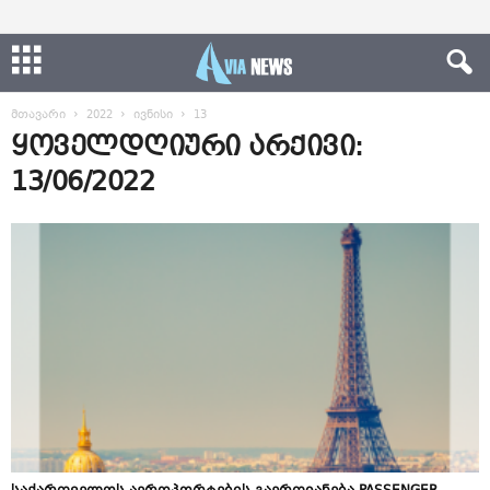
მთავარი
2022
ივნისი
13
ყოველდღიური არქივი:
13/06/2022