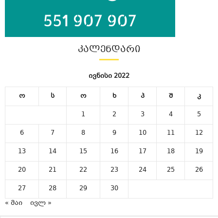
ᲙᲐᲚᲔᲜᲓᲐᲠᲘ
ივნისი 2022
ო
ს
ო
ხ
პ
შ
კ
1
2
3
4
5
6
7
8
9
10
11
12
13
14
15
16
17
18
19
20
21
22
23
24
25
26
27
28
29
30
« მაი
ივლ »