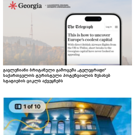
გავლენიანი ბრიტანული გამოცემა „ტელეგრაფი“
საქართველოს ტურისტული პოტენციალის შესახებ
სტატიების ციკლს აქვეყნებს