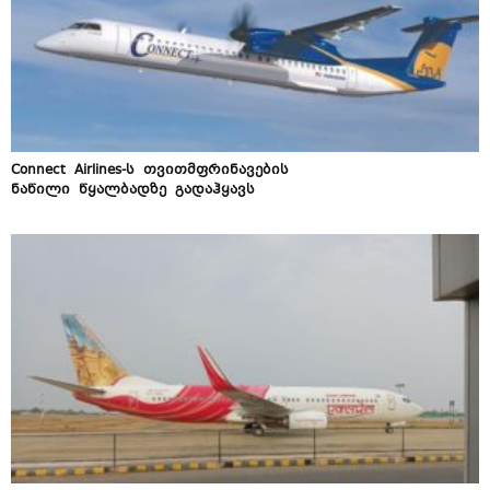
Connect Airlines-ს თვითმფრინავების
ნაწილი წყალბადზე გადაჰყავს