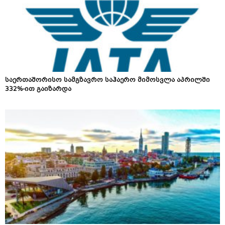
საერთაშორისო სამგზავრო საჰაერო მიმოსვლა აპრილში
332%-ით გაიზარდა