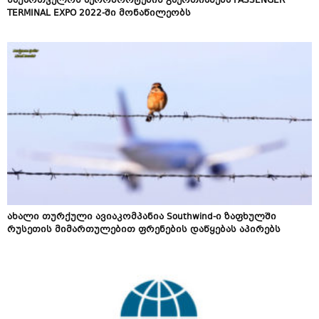
საქართველოს აეროპორტების გაერთიანება PASSENGER
TERMINAL EXPO 2022-ში მონაწილეობს
ახალი თურქული ავიაკომპანია Southwind-ი ზაფხულში
რუსეთის მიმართულებით ფრენების დაწყებას აპირებს