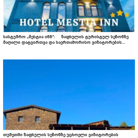
სასტუმრო „მესტია ინნ“: ზაფხულის ტურისტულ სეზონზე
მაღალი დატვირთვა და საერთაშორისო ვიზიტორების...
თუშეთში ზაფხულის სეზონზე უცხოელი ვიზიტორების