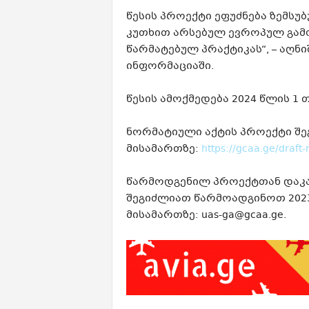
წესის პროექტი ეფუძნება ზემს
კუთხით არსებულ ევროპულ გამ
წარმატებულ პრაქტიკას“, – აღნ
ინფორმაციაში.
წესის ამოქმედება 2024 წლის 1 
ნორმატიული აქტის პროექტი შე
მისამართზე:
https://gcaa.ge/draft-
წარმოდგენილ პროექტთან დაკავ
შეგიძლიათ წარმოადგინოთ 2023
მისამართზე: uas-ga@gcaa.ge.