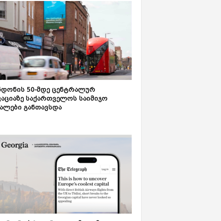
დონის 50-მდე ცენტრალურ
აციაზე საქართველოს საიმიჯო
ალები განთავსდა