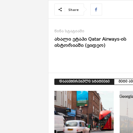
Share
წინა სტატიაში
ახალი ეტაპი Qatar Airways-ის
ისტორიაში (ვიდეო)
დაკავშირებული სტატიები
მეტი ა