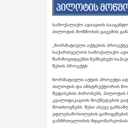
სამოქალაქო ავიაციის სააგენტო
პილოტის მოწმობის გაცემის გა
„ნორმატიული აქტების პროექტებ
საქართველოს სამოქალაქო ავი
წარმოგიდგენთ ზემსუბუქი საჰა
წესის პროექტს.
ნორმატიული აქტის პროექტი ად
პილოტის და ინსტრუქტორის მომ
შეფასების პირობებს, პილოტის მ
კვალიფიკაციის მოქმედების ვად
მოთხოვნებს. წესი ასევე განსა
უფლებამოსილების გამოყენების
ჯანმრთელობის მდგომარეობასთ