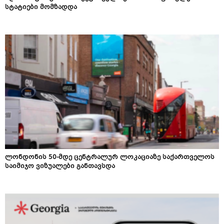
სტატიები მომზადდა
ლონდონის 50-მდე ცენტრალურ ლოკაციაზე საქართველოს
საიმიჯო ვიზუალები განთავსდა