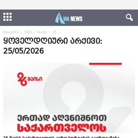
მთავარი
2026
მაისი
25
ყოველდღიური არქივი:
25/05/2026