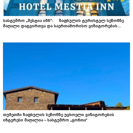
სასტუმრო „მესტია ინნ“: ზაფხულის ტურისტულ სეზონზე
მაღალი დატვირთვა და საერთაშორისო ვიზიტორების...
თუშეთში ზაფხულის სეზონზე უცხოელი ვიზიტორების
ინტერესი მაღალია – სასტუმრო „გონთა“