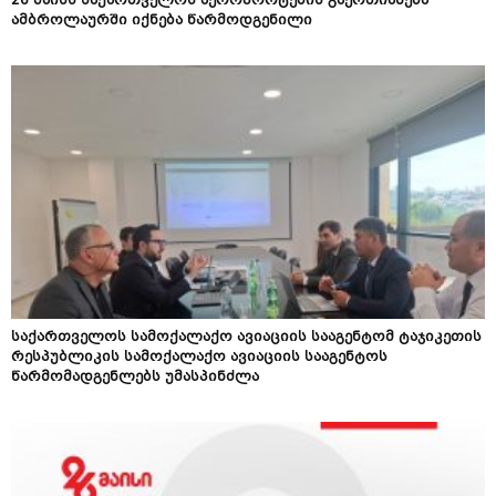
26 მაისს საქართველოს აეროპორტების გაერთიანება
ამბროლაურში იქნება წარმოდგენილი
საქართველოს სამოქალაქო ავიაციის სააგენტომ ტაჯიკეთის
რესპუბლიკის სამოქალაქო ავიაციის სააგენტოს
წარმომადგენლებს უმასპინძლა