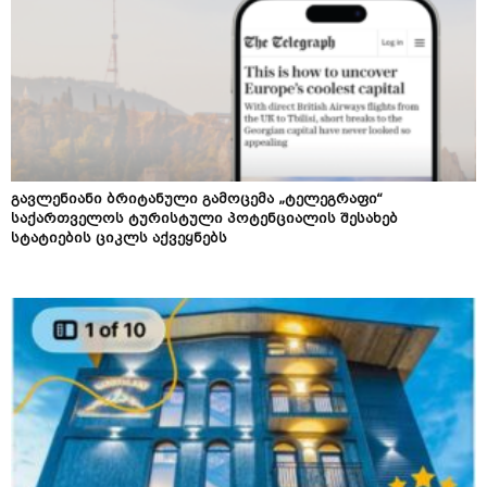
გავლენიანი ბრიტანული გამოცემა „ტელეგრაფი“
საქართველოს ტურისტული პოტენციალის შესახებ
სტატიების ციკლს აქვეყნებს