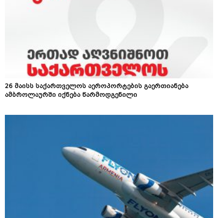
26 მაისს საქართველოს აეროპორტების გაერთიანება
ამბროლაურში იქნება წარმოდგენილი