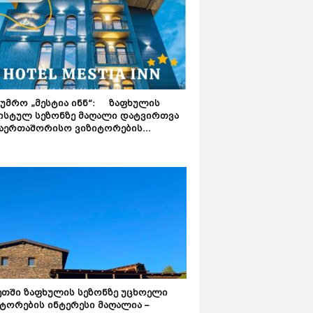
ტუმრო „მესტია ინნ“: ზაფხულის
ისტულ სეზონზე მაღალი დატვირთვა
აერთაშორისო ვიზიტორების...
ეთში ზაფხულის სეზონზე უცხოელი
ტორების ინტერესი მაღალია –