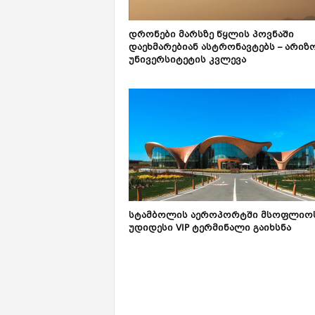
დრონები მარსზე წყლის პოვნაში
დაეხმარებიან ასტრონავტებს – არიზ
უნივერსიტეტის კვლევა
სტამბოლის აეროპორტში მსოფლიო
უდიდესი VIP ტერმინალი გაიხსნა