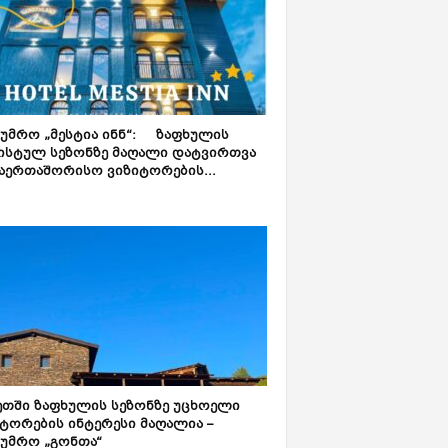
ტუმრო „მესტია ინნ“: ზაფხულის
ისტულ სეზონზე მაღალი დატვირთვა
აერთაშორისო ვიზიტორების...
ეთში ზაფხულის სეზონზე უცხოელი
ტორების ინტერესი მაღალია –
ტუმრო „გონთა“