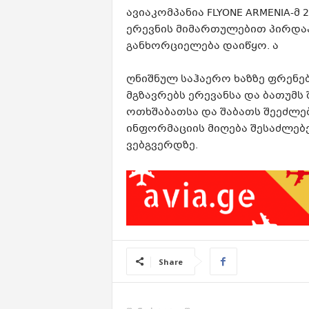
ავიაკომპანია FLYONE ARMENIA-მ 
ერევნის მიმართულებით პირდა
განხორციელება დაიწყო. ა
ღნიშნულ საჰაერო ხაზზე ფრენებ
მგზავრებს ერევანსა და ბათუმ
ოთხშაბათსა და შაბათს შეეძლებ
ინფორმაციის მიღება შესაძლებ
ვებგვერდზე.
Share