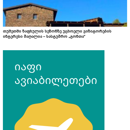
თუშეთში ზაფხულის სეზონზე უცხოელი ვიზიტორების
ინტერესი მაღალია – სასტუმრო „გონთა“