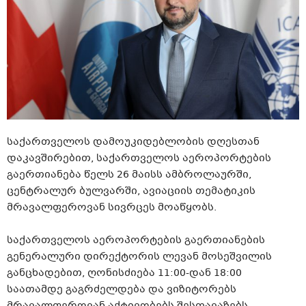
საქართველოს დამოუკიდებლობის დღესთან
დაკავშირებით, საქართველოს აეროპორტების
გაერთიანება წელს 26 მაისს ამბროლაურში,
ცენტრალურ ბულვარში, ავიაციის თემატიკის
მრავალფეროვან სივრცეს მოაწყობს.
საქართველოს აეროპორტების გაერთიანების
გენერალური დირექტორის ლევან მოსეშვილის
განცხადებით, ღონისძიება 11:00-დან 18:00
საათამდე გაგრძელდება და ვიზიტორებს
მრავალფეროვან აქტივობებს შესთავაზებს.