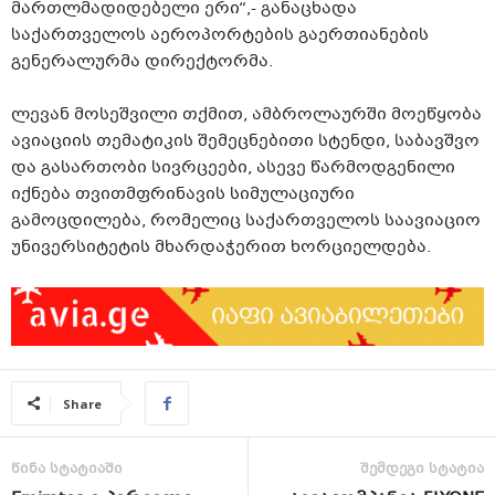
მართლმადიდებელი ერი“,- განაცხადა
საქართველოს აეროპორტების გაერთიანების
გენერალურმა დირექტორმა.
ლევან მოსეშვილი თქმით, ამბროლაურში მოეწყობა
ავიაციის თემატიკის შემეცნებითი სტენდი, საბავშვო
და გასართობი სივრცეები, ასევე წარმოდგენილი
იქნება თვითმფრინავის სიმულაციური
გამოცდილება, რომელიც საქართველოს საავიაციო
უნივერსიტეტის მხარდაჭერით ხორციელდება.
Share
წინა სტატიაში
შემდეგი სტატია