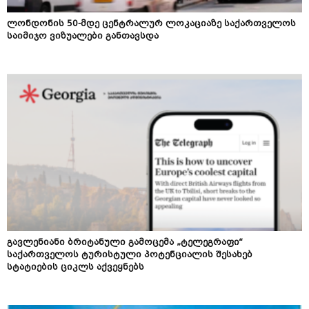
ლონდონის 50-მდე ცენტრალურ ლოკაციაზე საქართველოს
საიმიჯო ვიზუალები განთავსდა
გავლენიანი ბრიტანული გამოცემა „ტელეგრაფი“
საქართველოს ტურისტული პოტენციალის შესახებ
სტატიების ციკლს აქვეყნებს