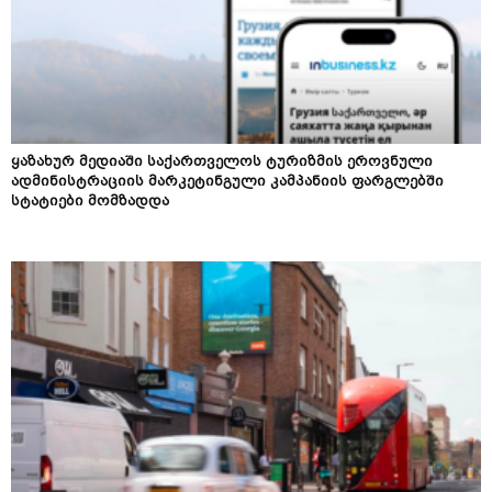
ყაზახურ მედიაში საქართველოს ტურიზმის ეროვნული
ადმინისტრაციის მარკეტინგული კამპანიის ფარგლებში
სტატიები მომზადდა