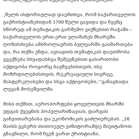
„წელს ისტორიულად დაემთხვა, რომ საქართველოს
გაქრისტიანებიდან 1700 წელი გავიდა და ჩვენც
სწორედ ამ თემატიკის გარშემო ვიქნებით რაჭაში –
საქართველოს ერთ-ერთ ულამაზეს მხარეში.
ღონისძიება ამბროლაურის ბულვარში გაიმართება
და, რა თქმა უნდა, ავიაციის თემატიკას დაეთმობა.
გვექნება სხვადასხვა შემეცნებით-გასართობი
აქტივობა როგორც ბავშვებისთვის, ისე
მოზრდილებისთვის, რეკრეაციული სივრცე,
მასტერკლასები და სხვა აქტივობები,-‘’განაცხადა
ლევან მოსეშვილმა.
მისი თქმით, აეროპორტები ყოველთვის მხარში
უდგას ქვეყნის პოპულარიზაციას, დარგის
განვითარებასა და ეკონომიკის გაძლიერებას. ,,26
მაისს გვსურს თითოეულ ვიზიტორამდე მივიტანოთ
გზავნილი, რომ ჩვენ ვართ ქრისტიანი,