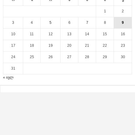
1
2
3
4
5
6
7
8
9
10
11
12
13
14
15
16
17
18
19
20
21
22
23
24
25
26
27
28
29
30
31
« ივლ