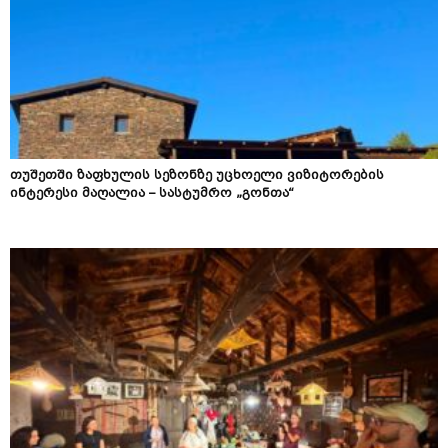
თუშეთში ზაფხულის სეზონზე უცხოელი ვიზიტორების
ინტერესი მაღალია – სასტუმრო „გონთა“