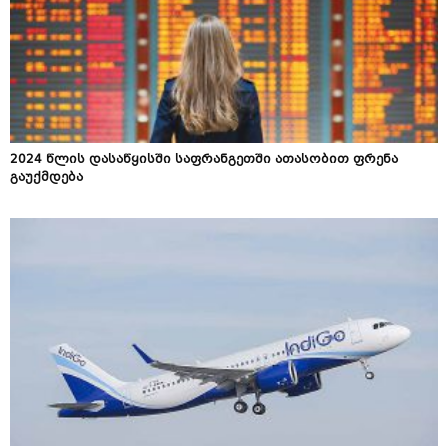
2024 წლის დასაწყისში საფრანგეთში ათასობით ფრენა
გაუქმდება