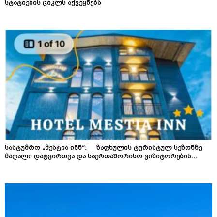
სტატიების ციკლს აქვეყნებს
სასტუმრო „მესტია ინნ“: ზაფხულის ტურისტულ სეზონზე
მაღალი დატვირთვა და საერთაშორისო ვიზიტორების...