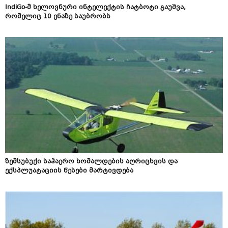
IndiGo-მ ხელოვნური ინტელექტის ჩატბოტი გაუშვა,
რომელიც 10 ენაზე საუბრობს
ზემსუბუქი საჰაერო ხომალდების აღრიცხვის და
ექსპლუატაციის წესები მარტივდება