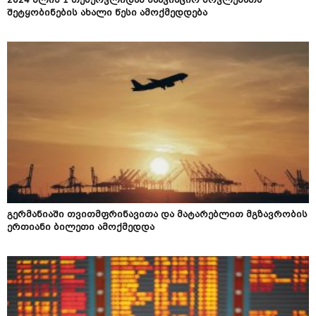
2024 წლის 1 თებერვლიდან საავიაციო მოვლენათა
შეტყობინების ახალი წესი ამოქმედდება
გერმანიაში თვითმფრინავითა და მატარებლით მგზავრობის
ერთიანი ბილეთი ამოქმედდა