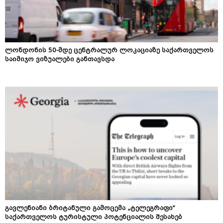
ლონდონის 50-მდე ცენტრალურ ლოკაციაზე საქართველოს
საიმიჯო ვიზუალები განთავსდა
გავლენიანი ბრიტანული გამოცემა „ტელეგრაფი“
საქართველოს ტურისტული პოტენციალის შესახებ