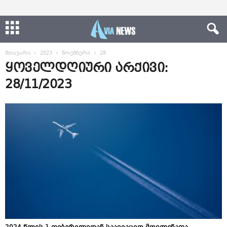
მთავარი
2023
ნოემბერი
28
ყოველდღიური არქივი:
28/11/2023