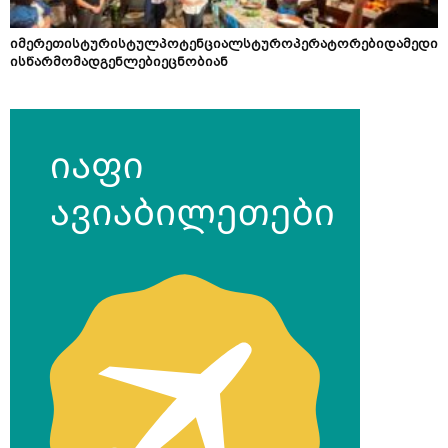
იმერეთისტურისტულპოტენციალსტუროპერატორებიდამედი
ისწარმომადგენლებიეცნობიან