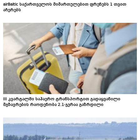
airBaltic საქართველოს მიმართულებით ფრენებს 1 თვით
აჩერებს
III კვარტალში საჰაერო ტრანსპორტით გადაყვანილი
მგზავრების რაოდენობა 2.1-ჯერაა გაზრდილი