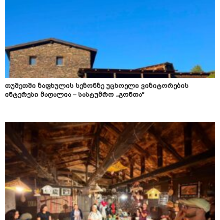
თუშეთში ზაფხულის სეზონზე უცხოელი ვიზიტორების
ინტერესი მაღალია – სასტუმრო „გონთა“