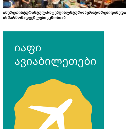
იმერეთისტურისტულპოტენციალსტუროპერატორებიდამედი
ისწარმომადგენლებიეცნობიან