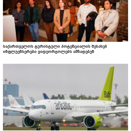
საქართველოს ტურისტული პოტენციალის შესახებ
ინფლუენსერები ვიდეორგოლებს ამზადებენ