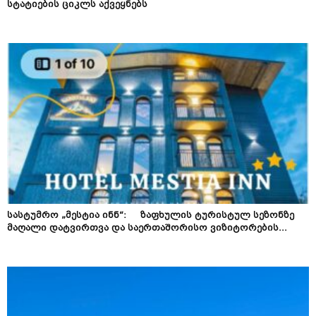
სტატიების ციკლს აქვეყნებს
სასტუმრო „მესტია ინნ“: ზაფხულის ტურისტულ სეზონზე
მაღალი დატვირთვა და საერთაშორისო ვიზიტორების...