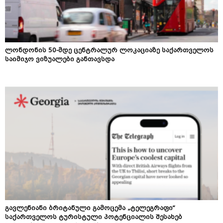
ლონდონის 50-მდე ცენტრალურ ლოკაციაზე საქართველოს
საიმიჯო ვიზუალები განთავსდა
გავლენიანი ბრიტანული გამოცემა „ტელეგრაფი“
საქართველოს ტურისტული პოტენციალის შესახებ