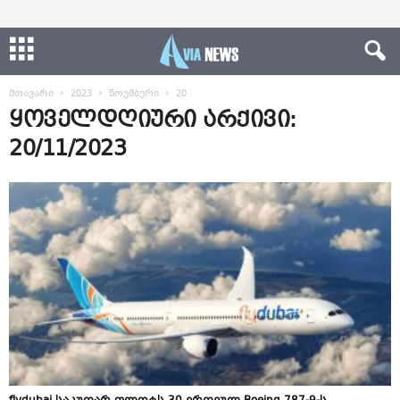
მთავარი
2023
ნოემბერი
20
ყოველდღიური არქივი:
20/11/2023