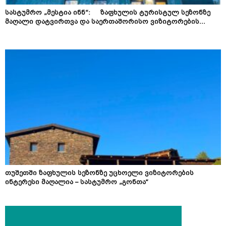
სასტუმრო „მესტია ინნ“: ზაფხულის ტურისტულ სეზონზე
მაღალი დატვირთვა და საერთაშორისო ვიზიტორების...
თუშეთში ზაფხულის სეზონზე უცხოელი ვიზიტორების
ინტერესი მაღალია – სასტუმრო „გონთა“