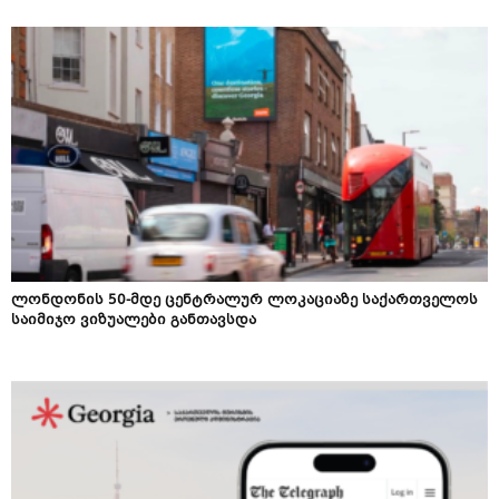
ლონდონის 50-მდე ცენტრალურ ლოკაციაზე საქართველოს
საიმიჯო ვიზუალები განთავსდა