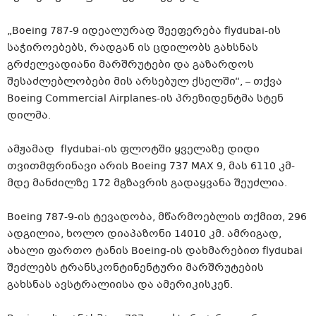
„Boeing 787-9 იდეალურად შეეფერება flydubai-ის
საჭიროებებს, რადგან ის ცდილობს გახსნას
გრძელვადიანი მარშრუტები და გაზარდოს
შესაძლებლობები მის არსებულ ქსელში“, – თქვა
Boeing Commercial Airplanes-ის პრეზიდენტმა სტენ
დილმა.
ამჟამად flydubai-ის ფლოტში ყველაზე დიდი
თვითმფრინავი არის Boeing 737 MAX 9, მას 6110 კმ-
მდე მანძილზე 172 მგზავრის გადაყვანა შეუძლია.
Boeing 787-9-ის ტევადობა, მწარმოებლის თქმით, 296
ადგილია, ხოლო დიაპაზონი 14010 კმ. ამრიგად,
ახალი ფართო ტანის Boeing-ის დახმარებით flydubai
შეძლებს ტრანსკონტინენტური მარშრუტების
გახსნას ავსტრალიისა და ამერიკისკენ.