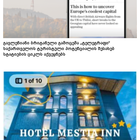
გავლენიანი ბრიტანული გამოცემა „ტელეგრაფი“
საქართველოს ტურისტული პოტენციალის შესახებ
სტატიების ციკლს აქვეყნებს