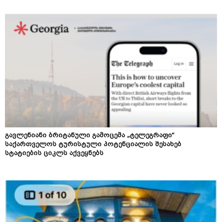
გავლენიანი ბრიტანული გამოცემა „ტელეგრაფი“
საქართველოს ტურისტული პოტენციალის შესახებ
სტატიების ციკლს აქვეყნებს