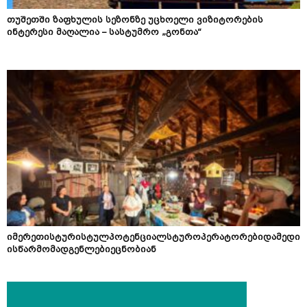
თუშეთში ზაფხულის სეზონზე უცხოელი ვიზიტორების
ინტერესი მაღალია – სასტუმრო „გონთა“
იმერეთისტურისტულპოტენციალსტუროპერატორებიდამედი
ისწარმომადგენლებიეცნობიან