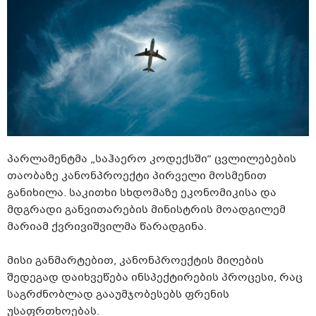
პარლამენტმა „საჰაერო კოდექსში“ ცვლილებების
თაობაზე კანონპროექტი პირველი მოსმენით
განიხილა. საკითხი სხდომაზე ეკონომიკისა და
მდგრადი განვითარების მინისტრის მოადგილემ
მარიამ ქვრივიშვილმა წარადგინა.
მისი განმარტებით, კანონპროექტის მიღების
შედეგად დაიხვეწება ინსპექტირების პროცესი, რაც
საგრძნობლად გააუმჯობესებს ფრენის
უსაფრთხოებას.