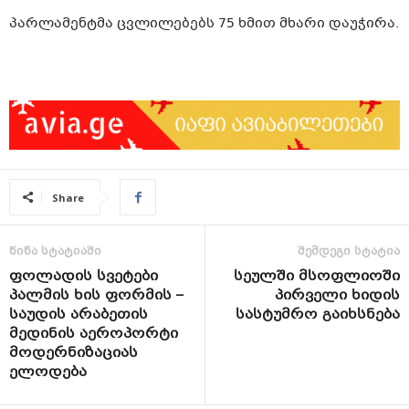
პარლამენტმა ცვლილებებს 75 ხმით მხარი დაუჭირა.
Share
წინა სტატიაში
შემდეგი სტატია
ფოლადის სვეტები
სეულში მსოფლიოში
პალმის ხის ფორმის –
პირველი ხიდის
საუდის არაბეთის
სასტუმრო გაიხსნება
მედინის აეროპორტი
მოდერნიზაციას
ელოდება