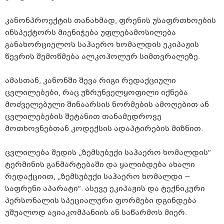
კანონპროექტის თანახმად, ფრენის უსაფრთხოების
ინსპექტორს მიენიჭება უფლებამოსილება
განახორციელოს საჰაერო ხომალდის ეკიპაჟის
წევრის შემოწმება ალკოჰოლურ სიმთვრალეზე.
ამასთან, კანონში შევა რიგი რედაქციული
ცვლილებები, რაც უზრუნველყოფილი იქნება
მოძველებული შინაარსის ნორმების ამოღებით ან
ცვლილებების შეტანით თანამედროვე
მოთხოვნებთან კოდექსის ადაპტირების მიზნით.
ცვლილება შედის „ზემსუბუქი საჰაერო ხომალდის“
ტერმინის განმარტებაში და ყალიბდება ახალი
რედაქციით, „ზემსუბუქი საჰაერო ხომალდი −
საფრენი აპარატი“. ასევე ეკიპაჟის და ტექნიკური
პერსონალის სპეციალური ფორმები დგინდება
უშუალოდ ავიაკომპანიის ან საწარმოს მიერ.