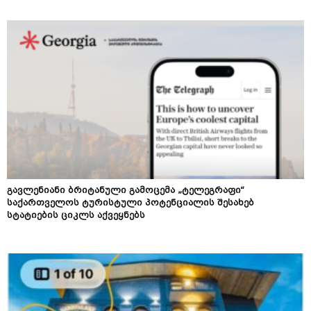
გავლენიანი ბრიტანული გამოცემა „ტელეგრაფი“
საქართველოს ტურისტული პოტენციალის შესახებ
სტატიების ციკლს აქვეყნებს