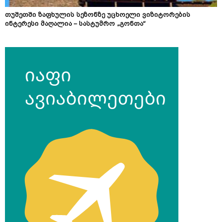
თუშეთში ზაფხულის სეზონზე უცხოელი ვიზიტორების
ინტერესი მაღალია – სასტუმრო „გონთა“