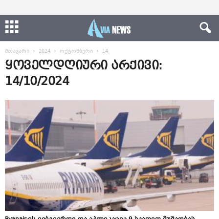
მთავარი
2024
ოქტომბერი
14
ყოველდღიური არქივი:
14/10/2024