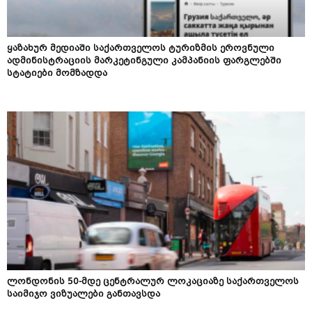
ყაზახურ მედიაში საქართველოს ტურიზმის ეროვნული
ადმინისტრაციის მარკეტინგული კამპანიის ფარგლებში
სტატიები მომზადდა
ლონდონის 50-მდე ცენტრალურ ლოკაციაზე საქართველოს
საიმიჯო ვიზუალები განთავსდა