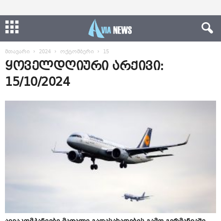
მთავარი
2024
ოქტომბერი
15
ყოველდღიური არქივი:
15/10/2024