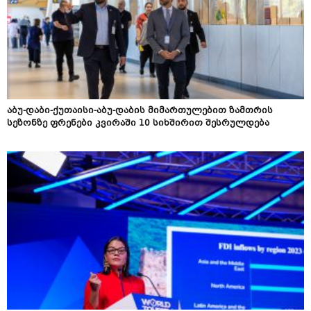
აბუ-დაბი-ქუთაისი-აბუ-დაბის მიმართულებით ზამთრის
სეზონზე ფრენები კვირაში 10 სიხშირით შესრულდება