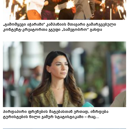
„გამომყევი აჭარაში“ კამპანიის მთავარი გამარჯვებული
კონტენტ-კრეატორთა ჯგუფი „სამეგობრო“ გახდა
პირდაპირი ფრენების მატებასთან ერთად, იზრდება
ტურისტების წილი ჯამურ სტატისტიკაში – რაც...