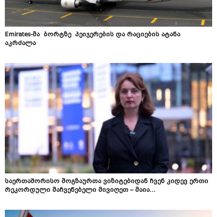
Emirates-მა ბორტზე პეიჯერების და რაციების ატანა
აკრძალა
საერთაშორისო მოგზაურთა ვიზიტებიდან ჩვენ კიდევ ერთი
რეკორდული მაჩვენებელი მივიღეთ – მაია...