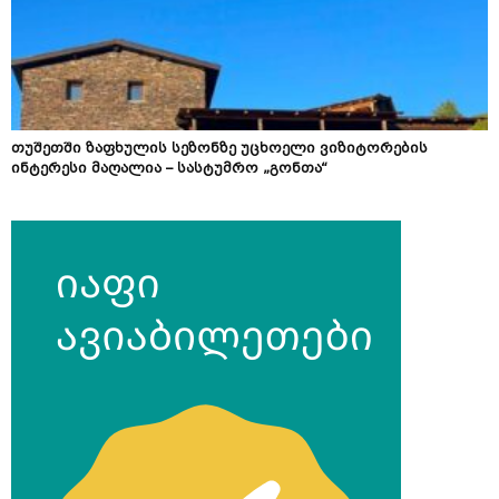
თუშეთში ზაფხულის სეზონზე უცხოელი ვიზიტორების
ინტერესი მაღალია – სასტუმრო „გონთა“