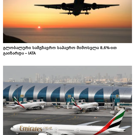
გლობალური სამგზავრო საჰაერო მიმოსვლა 8,6%-ით
გაიზარდა – IATA