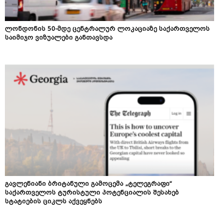
ლონდონის 50-მდე ცენტრალურ ლოკაციაზე საქართველოს
საიმიჯო ვიზუალები განთავსდა
გავლენიანი ბრიტანული გამოცემა „ტელეგრაფი“
საქართველოს ტურისტული პოტენციალის შესახებ
სტატიების ციკლს აქვეყნებს