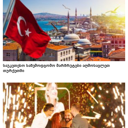
საუკეთესო საშემოდგომო მარშრუტები აღმოსავლეთ
თურქეთში