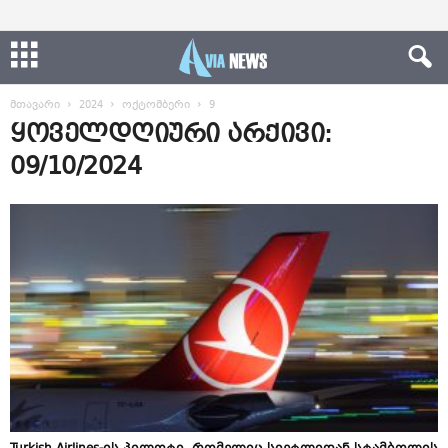
მთავარი
2024
ოქტომბერი
9
ყოველდღიური არქივი:
09/10/2024