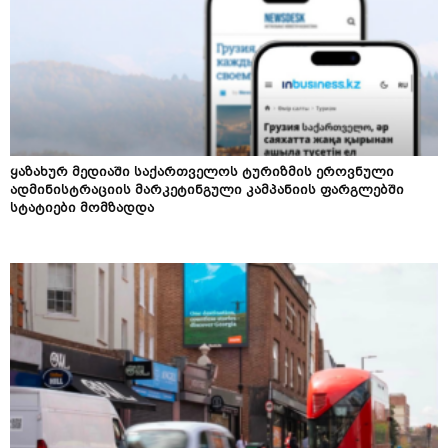
ყაზახურ მედიაში საქართველოს ტურიზმის ეროვნული
ადმინისტრაციის მარკეტინგული კამპანიის ფარგლებში
სტატიები მომზადდა