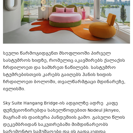
სეული წარმოგიდგენთ მსოფლიოში პირველ
სასტუმროს ხიდზე, რომელიც აკავშირებს ქალაქის
ჩრდილოეთ და სამხრეთ ნაწილებს. სასტუმრო
სტუმრებისთვის კარებს გაიღებს ჰანის ხიდის
ჩრდილოეთ ბოლოში, თვალწარმტაცი მდინარეზე,
ივლისში.
Sky Suite Hangang
Bridge-ის
ადგილზე ადრე კაფე
ფუნქციონირებდა სახელწოდებით Nodeul Jiknyeo,
მაგრამ ის დაიხურა პანდემიის გამო. გასული წლის
დეკემბრიდან საკუთრებაში მიმდინარეობს
სარემონტო სამუშაოები და ის გადაკეთდა