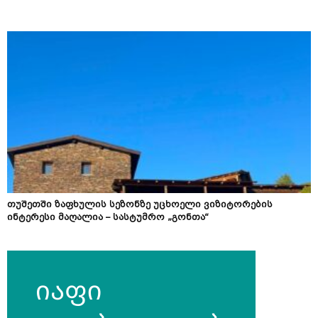
თუშეთში ზაფხულის სეზონზე უცხოელი ვიზიტორების
ინტერესი მაღალია – სასტუმრო „გონთა“