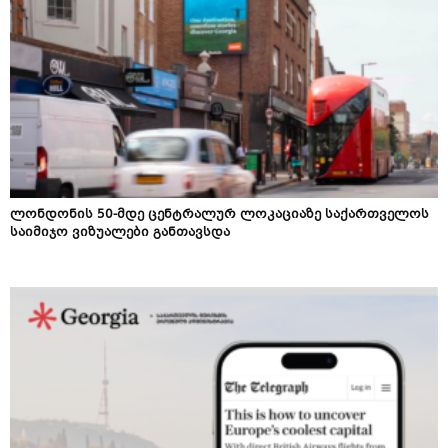
ლონდონის 50-მდე ცენტრალურ ლოკაციაზე საქართველოს
საიმიჯო ვიზუალები განთავსდა