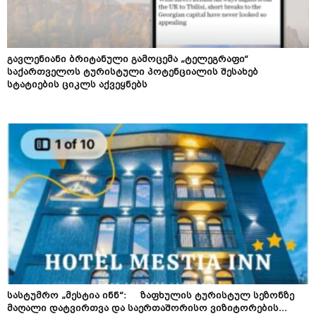
გავლენიანი ბრიტანული გამოცემა „ტელეგრაფი“
საქართველოს ტურისტული პოტენციალის შესახებ
სტატიების ციკლს აქვეყნებს
სასტუმრო „მესტია ინნ“: ზაფხულის ტურისტულ სეზონზე
მაღალი დატვირთვა და საერთაშორისო ვიზიტორების...