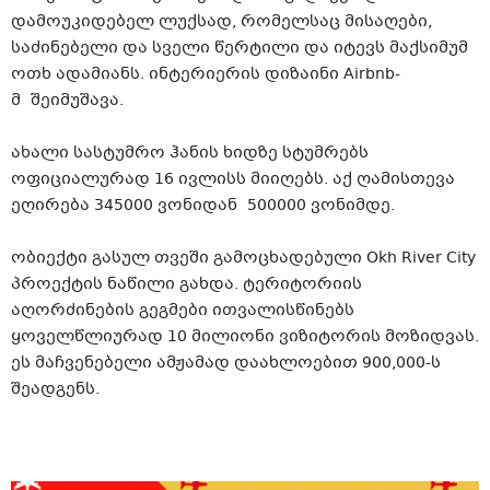
დამოუკიდებელ
ლუქსად
, რომელსაც მისაღები,
საძინებელი და სველი წერტილი და იტევს მაქსიმუმ
ოთხ ადამიანს. ინტერიერის დიზაინი
Airbnb-
მ
შეიმუშავა.
ახალი სასტუმრო ჰანის ხიდზე სტუმრებს
ოფიციალურად 16 ივლისს მიიღებს. აქ ღამისთევა
ეღირება 345000
ვონიდან
500000
ვონიმდე
.
ობიექტი გასულ თვეში გამოცხადებული Okh River City
პროექტის ნაწილი გახდა. ტერიტორიის
აღორძინების გეგმები ითვალისწინებს
ყოველწლიურად 10 მილიონი
ვიზიტორის
მოზიდვას.
ეს მაჩვენებელი ამჟამად დაახლოებით 900,000-ს
შეადგენს.