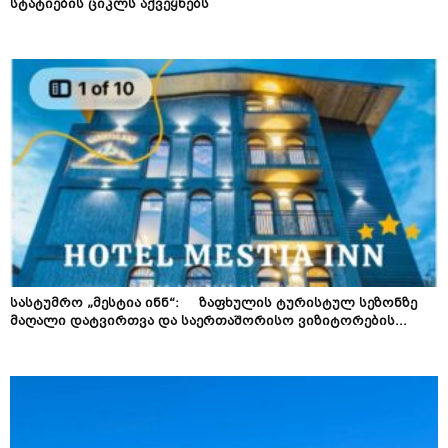
სტატიების ციკლს აქვეყნებს
სასტუმრო „მესტია ინნ“: ზაფხულის ტურისტულ სეზონზე
მაღალი დატვირთვა და საერთაშორისო ვიზიტორების...