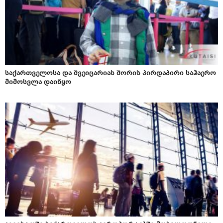
საქართველოსა და შვეიცარიას შორის პირდაპირი საჰაერო
მიმოსვლა დაიწყო