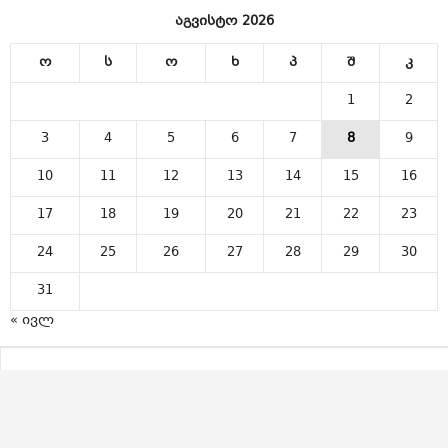
აგვისტო 2026
ო
ს
ო
ხ
პ
შ
კ
1
2
3
4
5
6
7
8
9
10
11
12
13
14
15
16
17
18
19
20
21
22
23
24
25
26
27
28
29
30
31
« ივლ