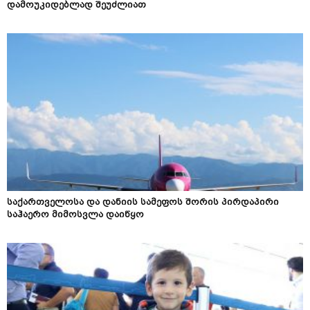
დამოუკიდებლად შეუძლიათ
საქართველოსა და დანიის სამეფოს შორის პირდაპირი
საჰაერო მიმოსვლა დაიწყო