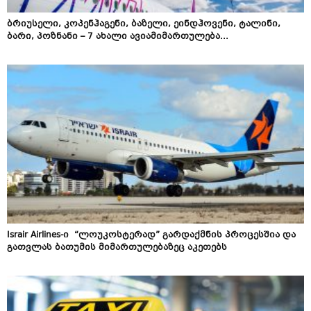
ბრიუსელი, კოპენჰაგენი, ბაზელი, ეინდჰოვენი, ტალინი,
ბარი, პოზნანი – 7 ახალი ავიამიმართულება...
Israir Airlines​-ი “ლოუკოსტერად” გარდაქმნის პროცესშია და
გათვლას ბათუმის მიმართულებაზეც აკეთებს