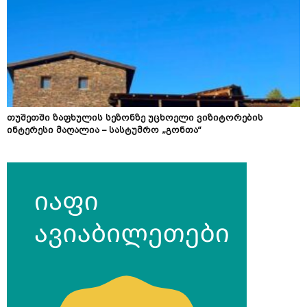
თუშეთში ზაფხულის სეზონზე უცხოელი ვიზიტორების
ინტერესი მაღალია – სასტუმრო „გონთა“