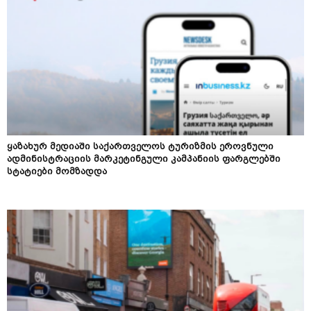
ყაზახურ მედიაში საქართველოს ტურიზმის ეროვნული
ადმინისტრაციის მარკეტინგული კამპანიის ფარგლებში
სტატიები მომზადდა