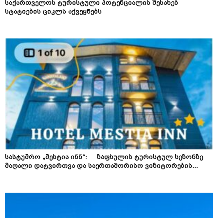
საქართველოს ტურისტული პოტენციალის შესახებ
სტატიების ციკლს აქვეყნებს
სასტუმრო „მესტია ინნ“: ზაფხულის ტურისტულ სეზონზე
მაღალი დატვირთვა და საერთაშორისო ვიზიტორების...