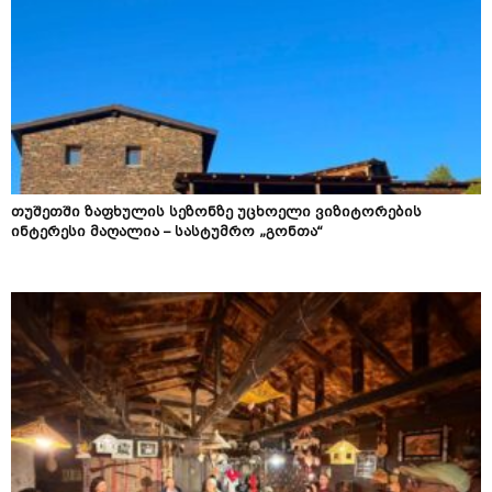
თუშეთში ზაფხულის სეზონზე უცხოელი ვიზიტორების
ინტერესი მაღალია – სასტუმრო „გონთა“