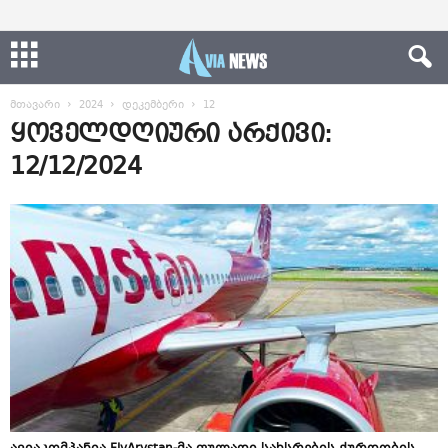
მთავარი
2024
დეკემბერი
12
ყოველდღიური არქივი:
12/12/2024