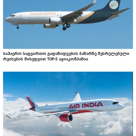
საჰაერო სატვირთო გადაზიდვების ბაზარზე შესრულებული
რეისების მიხედვით TOP-5 ავიაკომპანია