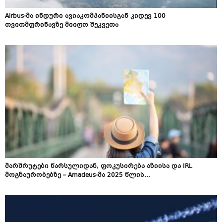
Airbus-მა ინდური ავიაკომპანიისგან კიდევ 100
თვითმფრინავზე მიიღო შეკვეთა
მარშრუტები წარსულიდან, ფოკუსირება აზიისა და IRL
მოგზაურობებზე – Amadeus​-მა 2025 წლის...