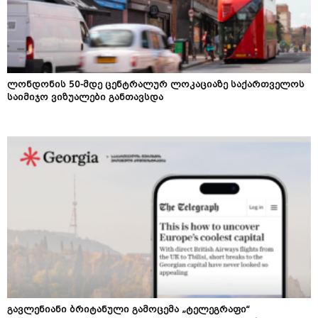
ლონდონის 50-მდე ცენტრალურ ლოკაციაზე საქართველოს
საიმიჯო ვიზუალები განთავსდა
გავლენიანი ბრიტანული გამოცემა „ტელეგრაფი“