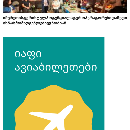
იმერეთისტურისტულპოტენციალსტუროპერატორებიდამედი
ისწარმომადგენლებიეცნობიან