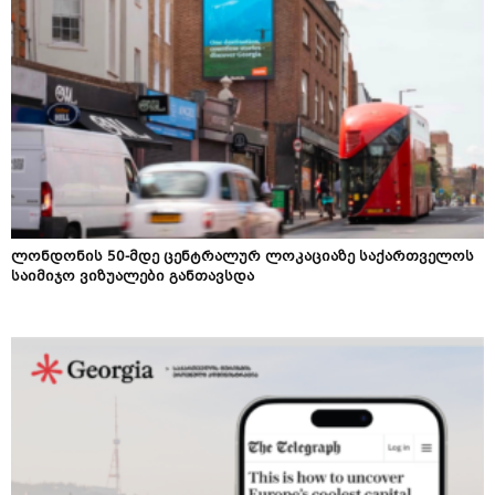
ლონდონის 50-მდე ცენტრალურ ლოკაციაზე საქართველოს
საიმიჯო ვიზუალები განთავსდა