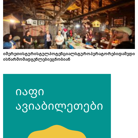
იმერეთისტურისტულპოტენციალსტუროპერატორებიდამედი
ისწარმომადგენლებიეცნობიან