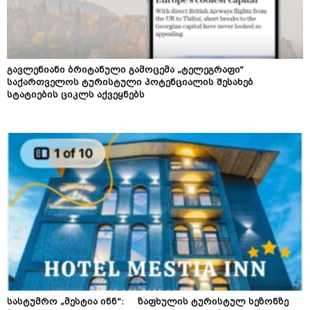
გავლენიანი ბრიტანული გამოცემა „ტელეგრაფი“
საქართველოს ტურისტული პოტენციალის შესახებ
სტატიების ციკლს აქვეყნებს
სასტუმრო „მესტია ინნ“: ზაფხულის ტურისტულ სეზონზე