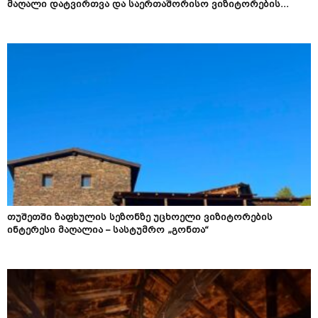
მაღალი დატვირთვა და საერთაშორისო ვიზიტორების...
თუშეთში ზაფხულის სეზონზე უცხოელი ვიზიტორების
ინტერესი მაღალია – სასტუმრო „გონთა“