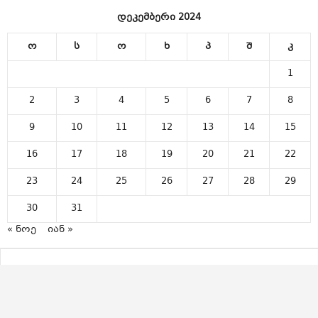
დეკემბერი 2024
ო
ს
ო
ხ
პ
შ
კ
1
2
3
4
5
6
7
8
9
10
11
12
13
14
15
16
17
18
19
20
21
22
23
24
25
26
27
28
29
30
31
« ნოე
იან »