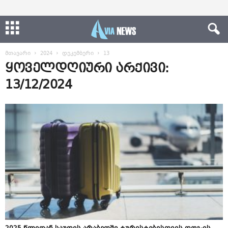
მთავარი
2024
დეკემბერი
13
ყოველდღიური არქივი:
13/12/2024