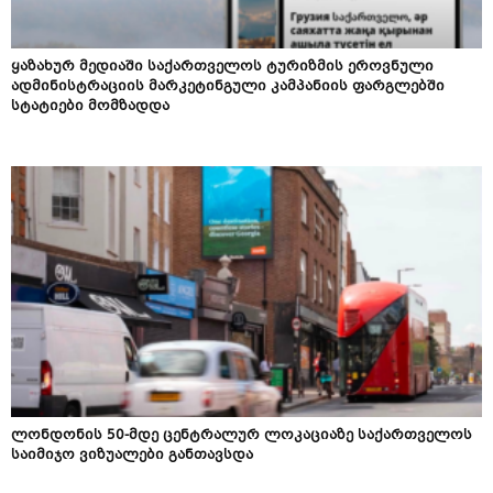
ყაზახურ მედიაში საქართველოს ტურიზმის ეროვნული
ადმინისტრაციის მარკეტინგული კამპანიის ფარგლებში
სტატიები მომზადდა
ლონდონის 50-მდე ცენტრალურ ლოკაციაზე საქართველოს
საიმიჯო ვიზუალები განთავსდა