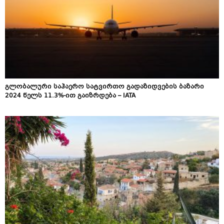
გლობალური საჰაერო სატვირთო გადაზიდვების ბაზარი
2024 წელს 11.3%-ით გაიზრდება – IATA