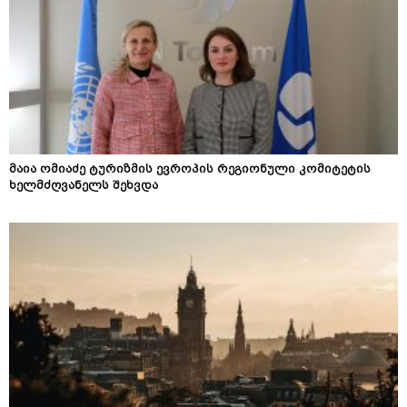
მაია ომიაძე ტურიზმის ევროპის რეგიონული კომიტეტის
ხელმძღვანელს შეხვდა