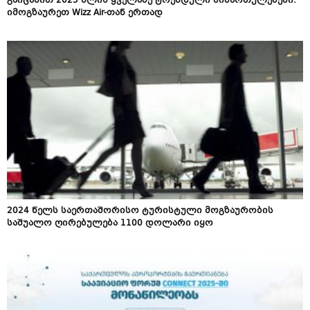
გაიცანით 2025 წლის ყველაზე ტრენდული მიმართულებები:
იმოგზაურეთ Wizz Air-თან ერთად
2024 წელს საერთაშორისო ტურისტული მოგზაურობის
საშუალო ღირებულება 1100 დოლარი იყო