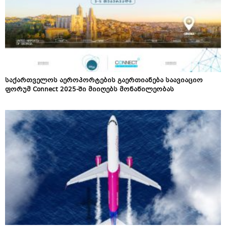
საქართველოს აეროპორტების გაერთიანება საავიაციო
ფორუმ Connect 2025-ში მიიღებს მონაწილეობას