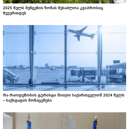
2025 წელს შენგენის ზონას შესაძლოა კვიპროსიც
შეუერთდეს
რა რაოდენობის ტურისტი მიიღო საქართველომ 2024 წელს
– საქსტატის მონაცემები