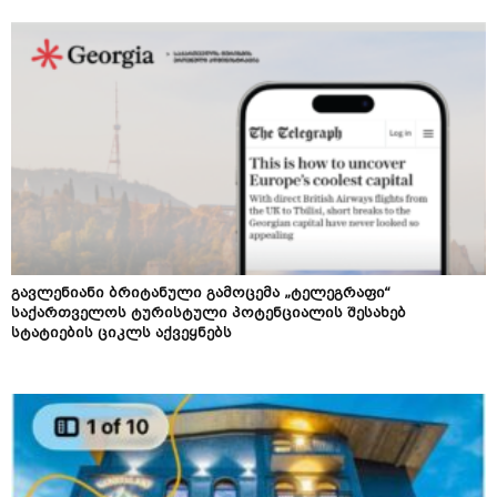
გავლენიანი ბრიტანული გამოცემა „ტელეგრაფი“
საქართველოს ტურისტული პოტენციალის შესახებ
სტატიების ციკლს აქვეყნებს