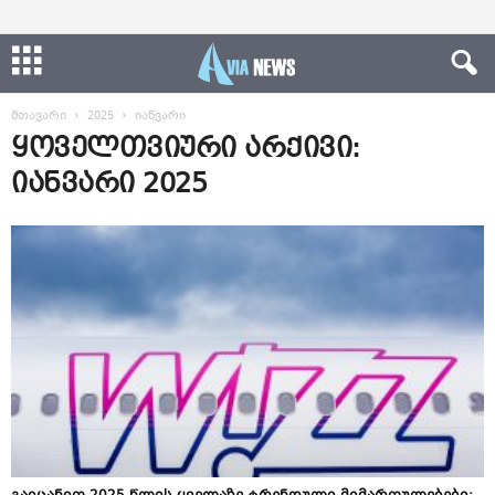
მთავარი
2025
იანვარი
ყოველთვიური არქივი:
იანვარი 2025