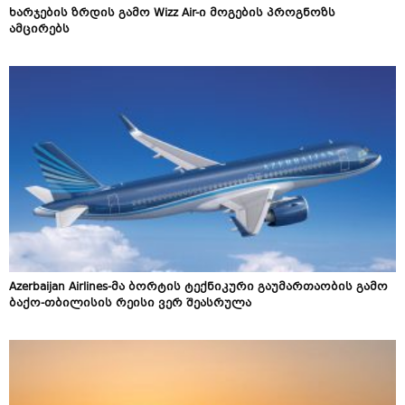
ხარჯების ზრდის გამო Wizz Air-ი მოგების პროგნოზს
ამცირებს
Azerbaijan Airlines-მა ბორტის ტექნიკური გაუმართაობის გამო
ბაქო-თბილისის რეისი ვერ შეასრულა