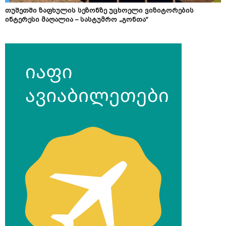
თუშეთში ზაფხულის სეზონზე უცხოელი ვიზიტორების
ინტერესი მაღალია – სასტუმრო „გონთა“