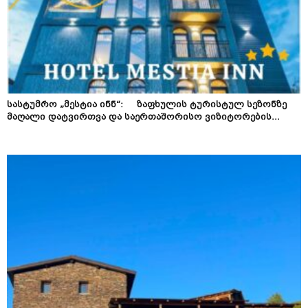
სასტუმრო „მესტია ინნ“: ზაფხულის ტურისტულ სეზონზე
მაღალი დატვირთვა და საერთაშორისო ვიზიტორების...