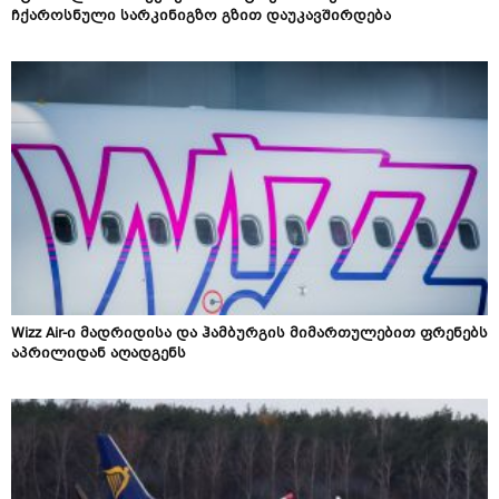
ჩქაროსნული სარკინიგზო გზით დაუკავშირდება
Wizz Air-ი მადრიდისა და ჰამბურგის მიმართულებით ფრენებს
აპრილიდან აღადგენს