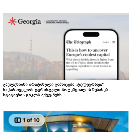
გავლენიანი ბრიტანული გამოცემა „ტელეგრაფი“
საქართველოს ტურისტული პოტენციალის შესახებ
სტატიების ციკლს აქვეყნებს