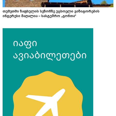
თუშეთში ზაფხულის სეზონზე უცხოელი ვიზიტორების
ინტერესი მაღალია – სასტუმრო „გონთა“