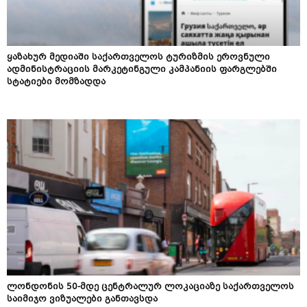
ყაზახურ მედიაში საქართველოს ტურიზმის ეროვნული
ადმინისტრაციის მარკეტინგული კამპანიის ფარგლებში
სტატიები მომზადდა
ლონდონის 50-მდე ცენტრალურ ლოკაციაზე საქართველოს
საიმიჯო ვიზუალები განთავსდა