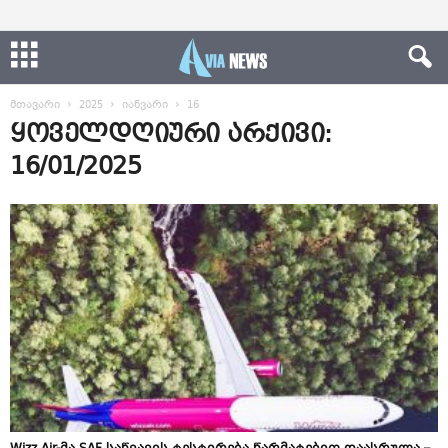
მთავარი
2025
იანვარი
16
ყოველდღიური არქივი:
16/01/2025