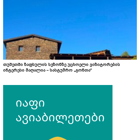
თუშეთში ზაფხულის სეზონზე უცხოელი ვიზიტორების
ინტერესი მაღალია – სასტუმრო „გონთა“