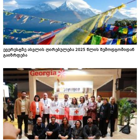
ევერესტზე ასვლის ღირებულება 2025 წლის შემოდგომიდან
გაიზრდება