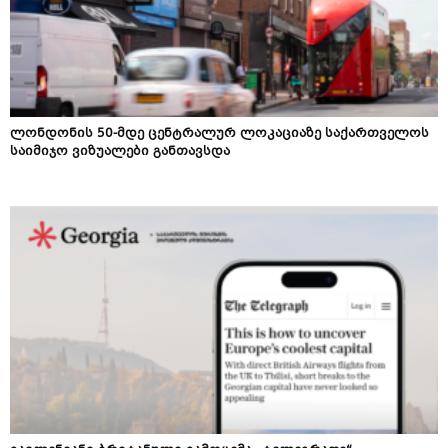
ლონდონის 50-მდე ცენტრალურ ლოკაციაზე საქართველოს
საიმიჯო ვიზუალები განთავსდა