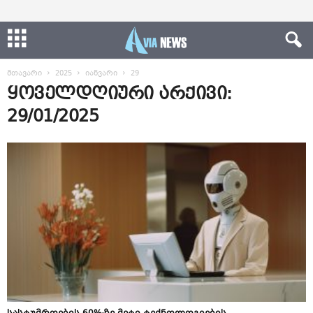
მთავარი
2025
იანვარი
29
ყოველდღიური არქივი:
29/01/2025