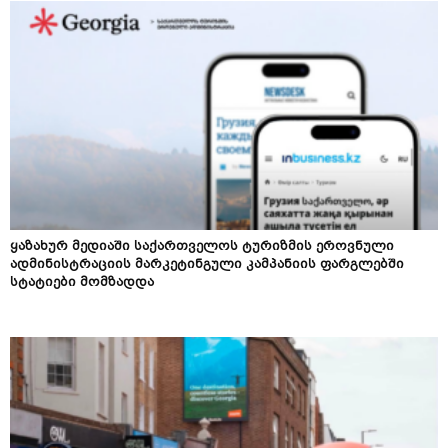
ყაზახურ მედიაში საქართველოს ტურიზმის ეროვნული
ადმინისტრაციის მარკეტინგული კამპანიის ფარგლებში
სტატიები მომზადდა