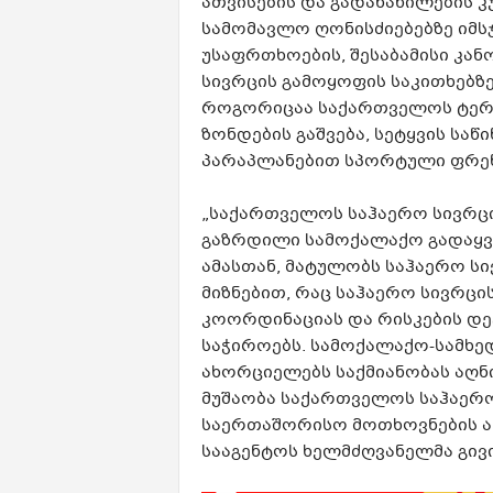
ათვისების და გადანაწილების 
სამომავლო ღონისძიებებზე იმს
უსაფრთხოების, შესაბამისი კან
სივრცის გამოყოფის საკითხებზე
როგორიცაა საქართველოს ტერ
ზონდების გაშვება, სეტყვის საწ
პარაპლანებით სპორტული ფრენე
„საქართველოს საჰაერო სივრც
გაზრდილი სამოქალაქო გადაყვა
ამასთან, მატულობს საჰაერო სი
მიზნებით, რაც საჰაერო სივრცი
კოორდინაციას და რისკების დ
საჭიროებს. სამოქალაქო-სამხე
ახორციელებს საქმიანობას აღნ
მუშაობა საქართველოს საჰაერო
საერთაშორისო მოთხოვნების ასა
სააგენტოს ხელმძღვანელმა გივ