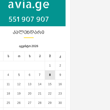
ᲙᲐᲚᲔᲜᲓᲐᲠᲘ
აგვისტო 2026
ს
ო
ხ
პ
შ
კ
1
2
4
5
6
7
8
9
11
12
13
14
15
16
18
19
20
21
22
23
25
26
27
28
29
30