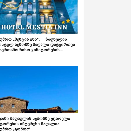
ტუმრო „მესტია ინნ“: ზაფხულის
ისტულ სეზონზე მაღალი დატვირთვა
აერთაშორისო ვიზიტორების...
ეთში ზაფხულის სეზონზე უცხოელი
ტორების ინტერესი მაღალია –
ტუმრო „გონთა“