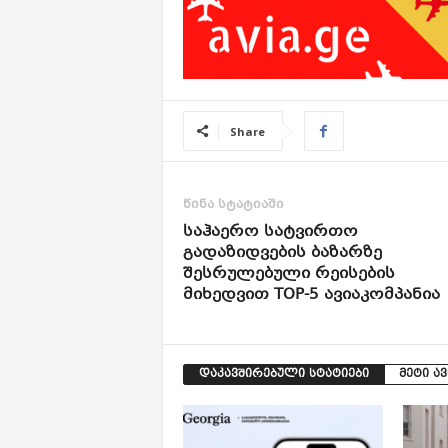
Share
წინა სტატიაში
საჰაერო სატვირთო
გადაზიდვების ბაზარზე
შესრულებული რეისების
მიხედვით TOP-5 ავიაკომპანია
დაკავშირებული სტატიები
მეტი ა