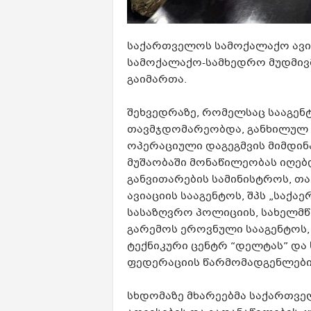
საქართველოს სამოქალაქო ავია
სამოქალაქო-სამხედრო მუდმივ
გაიმართა.
შეხვედრაზე, რომელსაც სააგენ
თავმჯდომარეობდა, განხილულ ი
ოპერაციული დაგეგმვის მიმდინ
მუშაობაში მონაწილეობას იღებ
განვითარების სამინისტროს, თა
ავიაციის სააგენტოს, შპს „საქა
სასაზღვრო პოლიციის, სახელმწ
გარემოს ეროვნული სააგენტოს,
ტექნიკური ცენტრ “დელტას” დ
ფედერაციის წარმომადგენლები
სხდომაზე მხარეებმა საქართვე