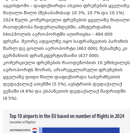
აგვისტოში – დაფიქსირდა ასეთი ფრენების ყველაზე
მაღალი წილი (შესაბამისად 10.3%, 10.7% და 10.1%).
2024 წელს კომერციული ფრენების ყველაზე მაღალი
რაოდენობა ნიდერლანდებში, ამსტერდამის
სხიპჰოლის აეროპორტში აღირიცხა – 484 000
ფრენა. მეორე ადგილზე იყო საფრანგეთის პარიზის
შარლ დე გოლის აეროპორტი (463 000), მესამეზე კი
გერმანიის ფრანკფურტი/მაინი (437 000).
კომერციული ფრენების რაოდენობით 10 უმსხვილეს
აეროპორტს შორის, არარეგულარული ფრენების
ყველაზე დიდი წილი დაფიქსირდა საბერძნეთის
დედაქალაქ ათენში (5.5%), ავსტრიის დედაქალაქ
ვენაში (4.6%) და ესპანეთის დედაქალაქ მადრიდში
(4.5%).