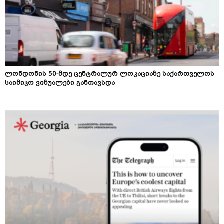
ლონდონის 50-მდე ცენტრალურ ლოკაციაზე საქართველოს
საიმიჯო ვიზუალები განთავსდა