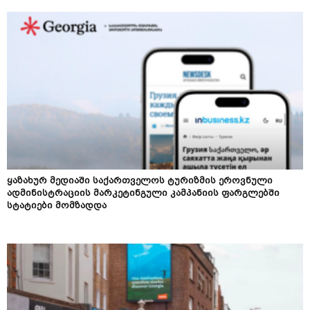
ყაზახურ მედიაში საქართველოს ტურიზმის ეროვნული
ადმინისტრაციის მარკეტინგული კამპანიის ფარგლებში
სტატიები მომზადდა