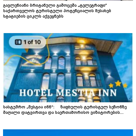
გავლენიანი ბრიტანული გამოცემა „ტელეგრაფი“
საქართველოს ტურისტული პოტენციალის შესახებ
სტატიების ციკლს აქვეყნებს
სასტუმრო „მესტია ინნ“: ზაფხულის ტურისტულ სეზონზე
მაღალი დატვირთვა და საერთაშორისო ვიზიტორების...