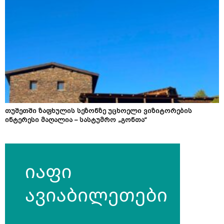
თუშეთში ზაფხულის სეზონზე უცხოელი ვიზიტორების
ინტერესი მაღალია – სასტუმრო „გონთა“