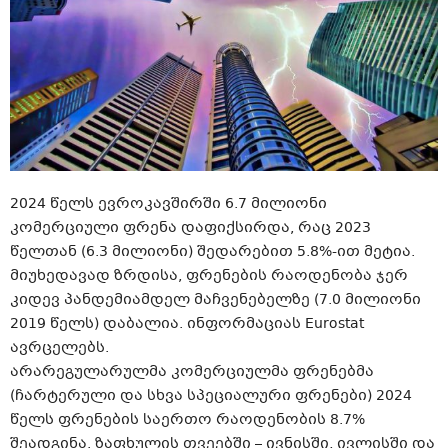
2024 წელს ევროკავშირში 6.7 მილიონი
კომერციული ფრენა დაფიქსირდა, რაც 2023
წელთან (6.3 მილიონი) შედარებით 5.8%-ით მეტია.
მიუხედავად ზრდისა, ფრენების რაოდენობა ჯერ
კიდევ პანდემიამდელ მაჩვენებელზე (7.0 მილიონი
2019 წელს) დაბალია. ინფორმაციას Eurostat
ავრცელებს.
არარეგულარულმა კომერციულმა ფრენებმა
(ჩარტერული და სხვა სპეციალური ფრენები) 2024
წელს ფრენების საერთო რაოდენობის 8.7%
შეადგინა. ზაფხულის თვეებში – ივნისში, ივლისში და