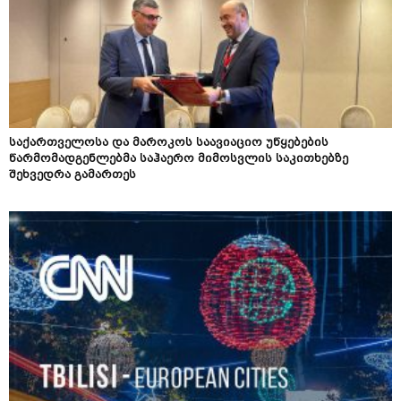
საქართველოსა და მაროკოს საავიაციო უწყებების
წარმომადგენლებმა საჰაერო მიმოსვლის საკითხებზე
შეხვედრა გამართეს