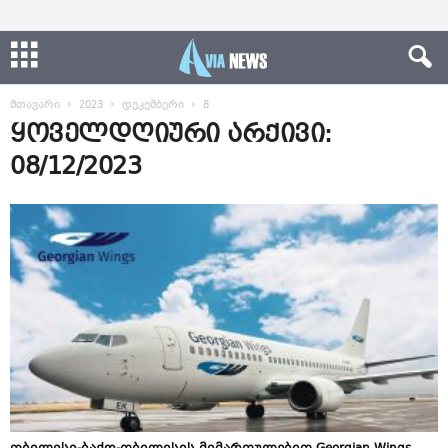
მთავარი
2023
დეკემბერი
8
ყოველდღიური არქივი:
08/12/2023