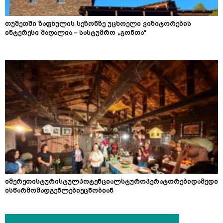
თუშეთში ზაფხულის სეზონზე უცხოელი ვიზიტორების
ინტერესი მაღალია – სასტუმრო „გონთა“
იმერეთისტურისტულპოტენციალსტუროპერატორებიდამედი
ისწარმომადგენლებიეცნობიან