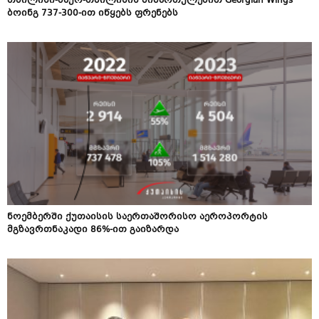
თბილისი-ბაქო-თბილისის მიმართულებით Georgian Wings
ბოინგ 737-300-ით იწყებს ფრენებს
ნოემბერში ქუთაისის საერთაშორისო აეროპორტის
მგზავრთნაკადი 86%-ით გაიზარდა