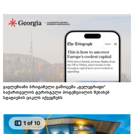
გავლენიანი ბრიტანული გამოცემა „ტელეგრაფი“
საქართველოს ტურისტული პოტენციალის შესახებ
სტატიების ციკლს აქვეყნებს