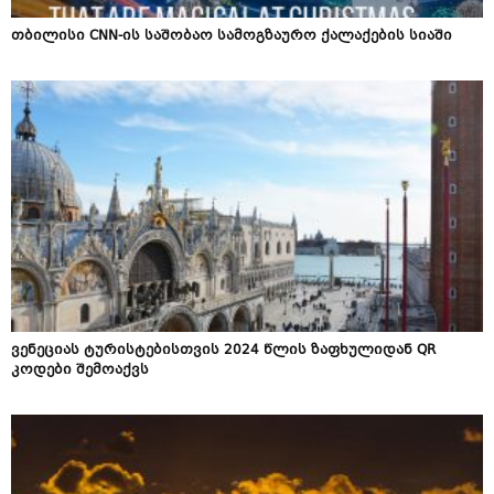
თბილისი CNN-ის საშობაო სამოგზაურო ქალაქების სიაში
ვენეციას ​​ტურისტებისთვის 2024 წლის ზაფხულიდან QR
კოდები შემოაქვს