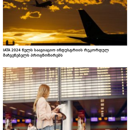
IATA 2024 წელს საავიაციო ინდუსტრიის რეკორდულ
მაჩვენებელს პროგნოზირებს