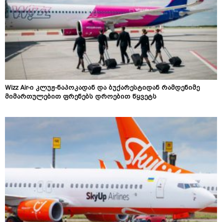
Wizz Air-ი კლუჟ-ნაპოკადან და ბუქარესტიდან რამდენიმე
მიმართულებით ფრენებს დროებით წყვეტს