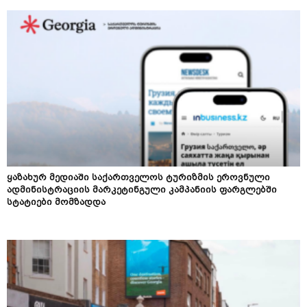
ყაზახურ მედიაში საქართველოს ტურიზმის ეროვნული
ადმინისტრაციის მარკეტინგული კამპანიის ფარგლებში
სტატიები მომზადდა