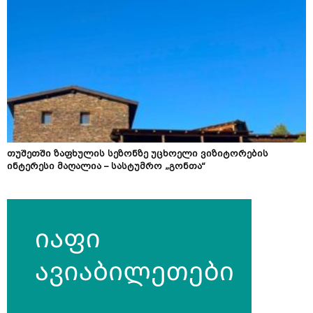
თუშეთში ზაფხულის სეზონზე უცხოელი ვიზიტორების
ინტერესი მაღალია – სასტუმრო „გონთა“