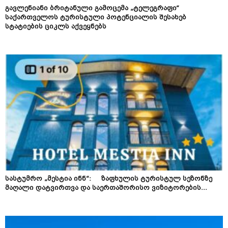
გავლენიანი ბრიტანული გამოცემა „ტელეგრაფი“
საქართველოს ტურისტული პოტენციალის შესახებ
სტატიების ციკლს აქვეყნებს
სასტუმრო „მესტია ინნ“: ზაფხულის ტურისტულ სეზონზე
მაღალი დატვირთვა და საერთაშორისო ვიზიტორების...