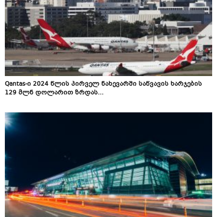
Qantas-ი 2024 წლის პირველ ნახევარში საწვავის ხარჯების
129 მლნ დოლარით ზრდას...