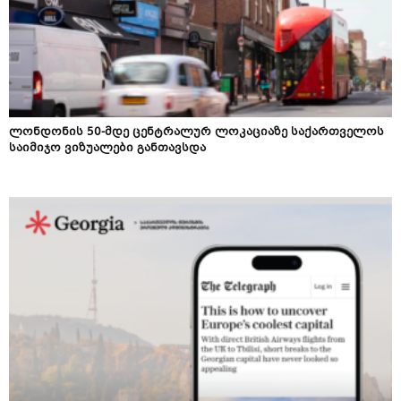
ლონდონის 50-მდე ცენტრალურ ლოკაციაზე საქართველოს
საიმიჯო ვიზუალები განთავსდა