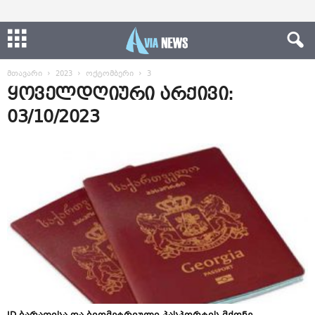
მთავარი
2023
ოქტომბერი
3
ყოველდღიური არქივი:
03/10/2023