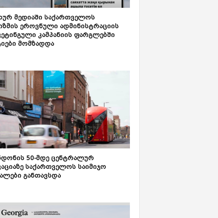
ახურ მედიაში საქართველოს
იზმის ეროვნული ადმინისტრაციის
კეტინგული კამპანიის ფარგლებში
ტიები მომზადდა
დონის 50-მდე ცენტრალურ
აციაზე საქართველოს საიმიჯო
ალები განთავსდა