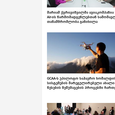
მარიამ ქვრივიშვილმა ავიაკომპანია 
Air-ის წარმომადგენლებთან სამომავ
თანამშრომლობა განიხილა
GCAA-ს უპილოტო საჰაერო ხომალდი
სისტემების მარეგულირებელი ახალი
წესების შემუშავების პროცესში ჩართვ