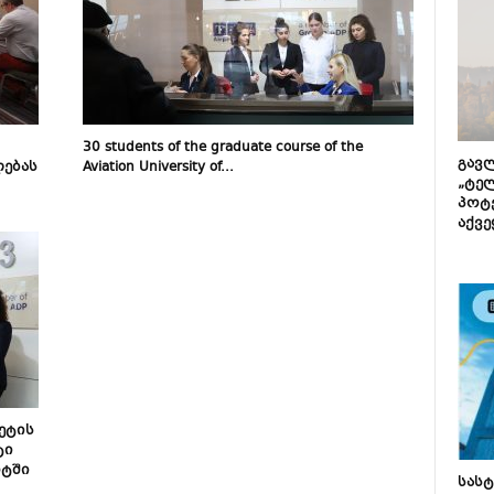
30 students of the graduate course of the
გავლ
ებას
Aviation University of...
„ტე
პოტე
აქვე
ეტის
ტი
ტში
სას