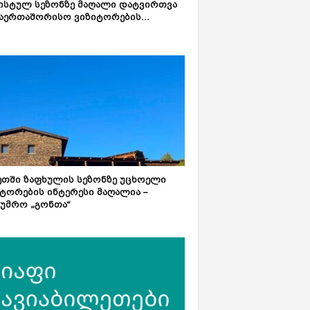
ისტულ სეზონზე მაღალი დატვირთვა
აერთაშორისო ვიზიტორების...
ეთში ზაფხულის სეზონზე უცხოელი
ტორების ინტერესი მაღალია –
ტუმრო „გონთა“