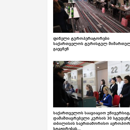
ფინელი ტუროპერატორები
საქართველოს ტურისტულ მიმართულ
გაეცნენ
საქართველოს საავიაციო უნივერსიტ
დამამთავრებელი კურსის 30 სტუდენ
თბილისის საერთაშორისო აეროპორ
სტაჟირებას...