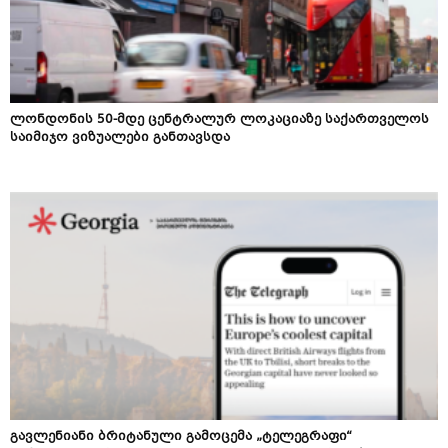
ლონდონის 50-მდე ცენტრალურ ლოკაციაზე საქართველოს
საიმიჯო ვიზუალები განთავსდა
გავლენიანი ბრიტანული გამოცემა „ტელეგრაფი“