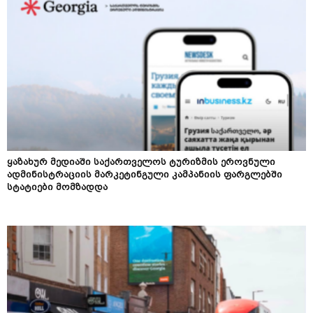
ყაზახურ მედიაში საქართველოს ტურიზმის ეროვნული
ადმინისტრაციის მარკეტინგული კამპანიის ფარგლებში
სტატიები მომზადდა