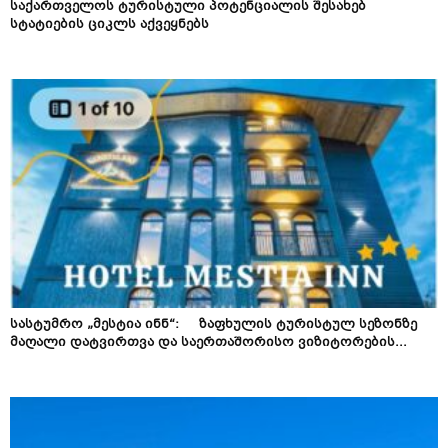
საქართველოს ტურისტული პოტენციალის შესახებ
სტატიების ციკლს აქვეყნებს
სასტუმრო „მესტია ინნ“: ზაფხულის ტურისტულ სეზონზე
მაღალი დატვირთვა და საერთაშორისო ვიზიტორების...