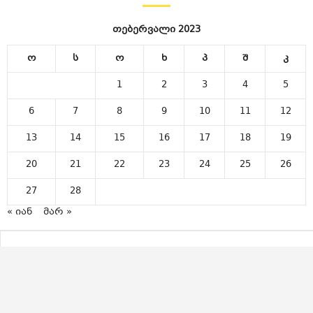
თებერვალი 2023
ო
ს
ო
ხ
პ
შ
კ
1
2
3
4
5
6
7
8
9
10
11
12
13
14
15
16
17
18
19
20
21
22
23
24
25
26
27
28
« იან
მარ »