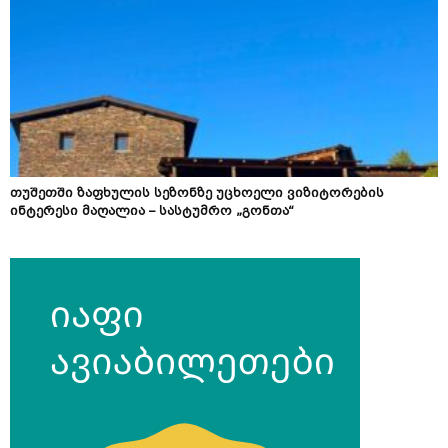
თუშეთში ზაფხულის სეზონზე უცხოელი ვიზიტორების
ინტერესი მაღალია – სასტუმრო „გონთა“