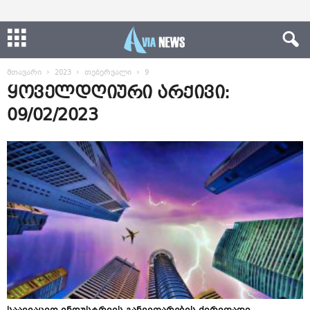
მთავარი
2023
თებერვალი
9
ყოველდღიური არქივი:
09/02/2023