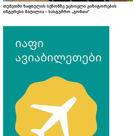
თუშეთში ზაფხულის სეზონზე უცხოელი ვიზიტორების
ინტერესი მაღალია – სასტუმრო „გონთა“