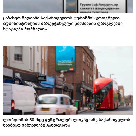
ყაზახურ მედიაში საქართველოს ტურიზმის ეროვნული
ადმინისტრაციის მარკეტინგული კამპანიის ფარგლებში
სტატიები მომზადდა
ლონდონის 50-მდე ცენტრალურ ლოკაციაზე საქართველოს
საიმიჯო ვიზუალები განთავსდა