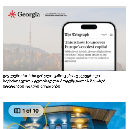
გავლენიანი ბრიტანული გამოცემა „ტელეგრაფი“
საქართველოს ტურისტული პოტენციალის შესახებ
სტატიების ციკლს აქვეყნებს