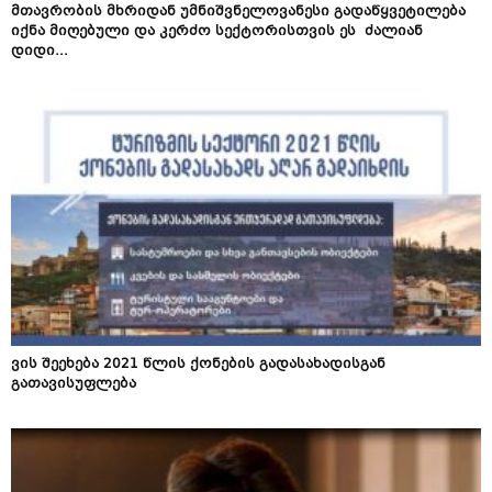
მთავრობის მხრიდან უმნიშვნელოვანესი გადაწყვეტილება
იქნა მიღებული და კერძო სექტორისთვის ეს ძალიან
დიდი...
ვის შეეხება 2021 წლის ქონების გადასახადისგან
გათავისუფლება