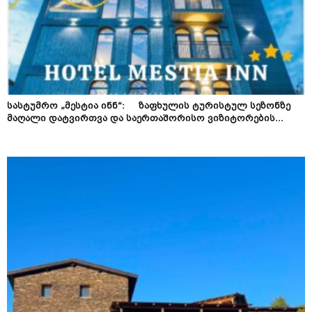
სასტუმრო „მესტია ინნ“: ზაფხულის ტურისტულ სეზონზე
მაღალი დატვირთვა და საერთაშორისო ვიზიტორების...