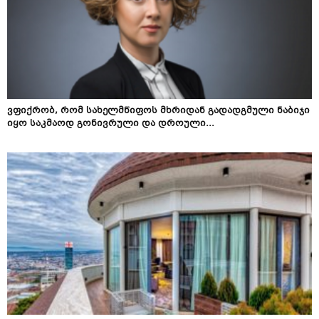
ვფიქრობ, რომ სახელმწიფოს მხრიდან გადადგმული ნაბიჯი
იყო საკმაოდ გონივრული და დროული...