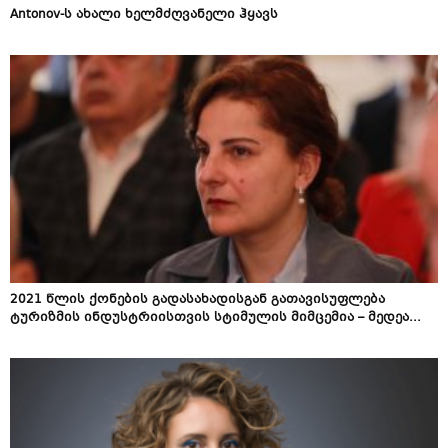
Antonov-ს ახალი ხელმძღვანელი ჰყავს
2021 წლის ქონების გადასახადისგან გათავისუფლება
ტურიზმის ინდუსტრიისთვის სტიმულის მიმცემია – მედეა...