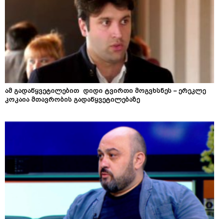
ამ გადაწყვეტილებით დიდი ტვირთი მოგვხსნეს – ერეკლე
კოკაია მთავრობის გადაწყვეტილებაზე