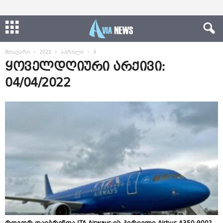
მთავარი
2022
აპრილი
4
ყოველდღიური არქივი:
04/04/2022